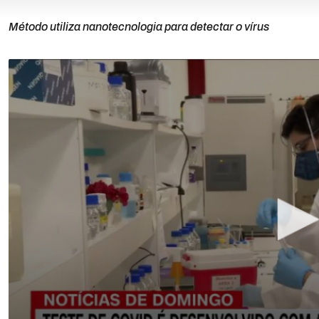
Método utiliza nanotecnologia para detectar o vírus