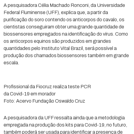
A pesquisadora Célia Machado Ronconi, da Universidade
Federal Fluminense (UFF), explica que, a partir da
purificação do soro contendo os anticorpos do cavalo, os
cientistas conseguiram obter uma grande quantidade de
biossensores empregados na identificação do vírus. Como
os anticorpos equinos são produzidos em grandes
quantidades pelo Instituto Vital Brazil, será possível a
produção dos chamados biossensores também em grande
escala.
Profissional da Fiocruz realiza teste PCR
da Covid-19 em morador
Foto: Acervo Fundação Oswaldo Cruz
A pesquisadora da UFF ressalta ainda que a metodologia
empregada na produção dos kits para Covid-19, no futuro,
também poderá ser usada para identificar a presença de