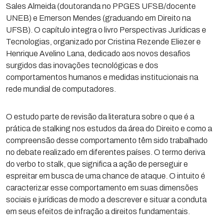
Sales Almeida (doutoranda no PPGES UFSB/docente
UNEB) e Emerson Mendes (graduando em Direito na
UFSB). O capítulo integra o livro Perspectivas Jurídicas e
Tecnologias, organizado por Cristina Rezende Eliezer e
Henrique Avelino Lana, dedicado aos novos desafios
surgidos das inovações tecnológicas e dos
comportamentos humanos e medidas institucionais na
rede mundial de computadores.
O estudo parte de revisão da literatura sobre o que é a
prática de stalking nos estudos da área do Direito e como a
compreensão desse comportamento têm sido trabalhado
no debate realizado em diferentes países. O termo deriva
do verbo to stalk, que significa a ação de perseguir e
espreitar em busca de uma chance de ataque. O intuito é
caracterizar esse comportamento em suas dimensões
sociais e jurídicas de modo a descrever e situar a conduta
em seus efeitos de infração a direitos fundamentais.