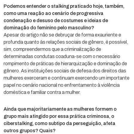
Podemos entender o stalking praticado hoje, também,
como uma reação ao cenário de progressiva
condenação e desuso de costumes e ideias de
dominação do feminino pelo masculino?
Apesar do artigo não se debruçar de forma exauriente e
profunda quanto às relações sociais de gênero, é possível,
sim, compreendermos que a criminalização de
determinadas condutas coaduna-se com o necessário
rompimento de práticas de hierarquização e dominação de
gênero. As instituições sociais de defesa dos direitos das
mulheres exerceram e continuam exercendo um importante
papel no cenário nacional no enfrentamento à violência
doméstica e familiar contra a mulher.
Ainda que majoritariamente as mulheres formem o
grupo mais atingido por essa prática criminosa, o
ciberstalking, como subtipo da perseguição, afeta
outros grupos? Quais?