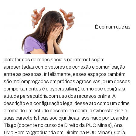
É comum que as
plataformas de redes sociais na internet sejam
apresentadas como vetores de conexão e comunicação
entre as pessoas. Infelizmente, esses espaços também
são mal empregados em práticas agressivas, e um desses
comportamentos é o cyberstalking, termo que designa a
atitude persecutória com uso dos recursos online. A
descrição e a configuração legal desse ato como um crime
é tema de um estudo descrito no capítulo Cyberstalking e
suas características sociojurídicas, assinado por Leandra
Tiago (docente no curso de Direito da PUC Minas), Ana
Lívia Pereira (graduanda em Direito na PUC Minas), Ceila