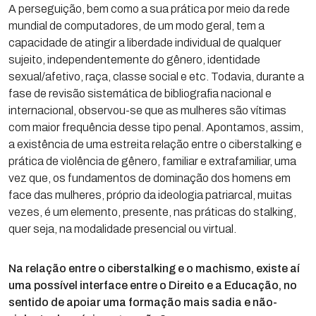
A perseguição, bem como a sua prática por meio da rede
mundial de computadores, de um modo geral, tem a
capacidade de atingir a liberdade individual de qualquer
sujeito, independentemente do gênero, identidade
sexual/afetivo, raça, classe social e etc. Todavia, durante a
fase de revisão sistemática de bibliografia nacional e
internacional, observou-se que as mulheres são vítimas
com maior frequência desse tipo penal. Apontamos, assim,
a existência de uma estreita relação entre o ciberstalking e
prática de violência de gênero, familiar e extrafamiliar, uma
vez que, os fundamentos de dominação dos homens em
face das mulheres, próprio da ideologia patriarcal, muitas
vezes, é um elemento, presente, nas práticas do stalking,
quer seja, na modalidade presencial ou virtual.
Na relação entre o ciberstalking e o machismo, existe aí
uma possível interface entre o Direito e a Educação, no
sentido de apoiar uma formação mais sadia e não-