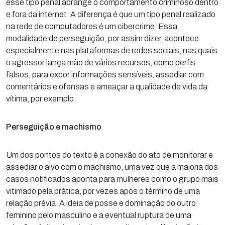
esse tipo penal abrange o comportamento criminoso dentro
e fora da internet. A diferença é que um tipo penal realizado
na rede de computadores é um cibercrime. Essa
modalidade de perseguição, por assim dizer, acontece
especialmente nas plataformas de redes sociais, nas quais
o agressor lança mão de vários recursos, como perfis
falsos, para expor informações sensíveis, assediar com
comentários e ofensas e ameaçar a qualidade de vida da
vítima, por exemplo.
Perseguição e machismo
Um dos pontos do texto é a conexão do ato de monitorar e
assediar o alvo com o machismo, uma vez que a maioria dos
casos notificados aponta para mulheres como o grupo mais
vitimado pela prática, por vezes após o término de uma
relação prévia. A ideia de posse e dominação do outro
feminino pelo masculino e a eventual ruptura de uma