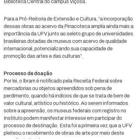
Biblioteca Central do campus Viçosa.
Para a Pró-Reitoria de Extensão e Cultura, “a incorporação
dessas obras ao acervo da Pinacoteca amplia ainda mais a
importância da UFV junto ao seleto grupo de universidades
brasileiras dotadas de museus com acervo de qualidade
internacional, potencializando sua capacidade de
promoção das artes e das culturas”.
Processo de doação
Por lei, o Ibram é notificado pela Receita Federal sobre
mercadorias ou objetos apreendidos sob pena de
perdimento, quando há indícios de que se trata de bem de
valor cultural, artístico ou histórico. Ao serem informados
sobre a apreensão, os museus federais com registro no
Instituto podem manifestar interesse em participar do
processo de destinação. Esta foi a primeira vez que a UFV
pleiteou o recebimento de obras de arte por meio deste