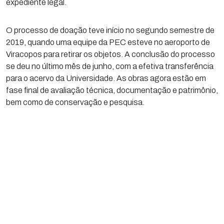
expediente legal.
O processo de doação teve início no segundo semestre de
2019, quando uma equipe da PEC esteve no aeroporto de
Viracopos para retirar os objetos. A conclusão do processo
se deu no último mês de junho, com a efetiva transferência
para o acervo da Universidade. As obras agora estão em
fase final de avaliação técnica, documentação e patrimônio,
bem como de conservação e pesquisa.