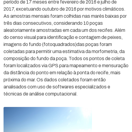
período de 17 meses entre fevereiro de 2016 e julho de
2017, excetuando outubro de 2016 por motivos climáticos.
As amostras mensais foram colhidas nas marés baixas por
três dias consecutivos, considerando 10 poças
aleatoriamente amostradas em cada um dos recifes. Além
do censo visual para identificação e contagem de peixes,
imagens do fundo (fotoquadrados)das poças foram
coletadas para permitir uma estimativa da morfometria, da
composição do fundo da poça. Todos os pontos de coleta
foram localizados via GPS para mapeamento e mensuração
da distância do ponto em relação à ponta do recife, mais
próxima do mar. Os dados coletados foram então
analisados com uso de softwares especializados e
técnicas de análise computacional.