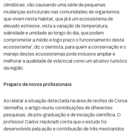
climáticas, vão causando uma séŕie de pequenas
mudanças estruturais nas comunidades de organismos
que vivem neste habitat, que já é um ecossistema de
elevado estresse, vista a variação de temperatura,
salinidade e umidade ao longo do dia, que podem
comprometer a médio e logo prazo o funcionamento deste
ecossistema”, diz o cientista, para quem a conservação e o
manejo destes ecossistemas pode inclusive ampliar e
melhorar a qualidade de vida local como um atrativo turístico
da região.
Preparo de novos profissionais
Ao relatar a situação detectada na área de recifes de Coroa
Vermelha, o artigo reuniu contribuições de diferentes
pesquisas, de pós-graduação e de iniciação científica. O
professor Carlos Hackradt conta que o estudo foi
desenvolvido pela ação e contribuição de três mestrandos