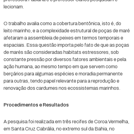
lecionam.
O trabalho avalia como a cobertura bentônica, isto é, do
leito marinho, e a complexidade estrutural de poças de maré
afetaram a assembleia de peixes em termos temporais e
espaciais. Essa questão importa pelo fato de que as poças
de marés são consideradas habitats estressores, sob
constante pressão por diversos fatores ambientais e pela
ação humana, ao mesmo tempo em que servem como
berçários para algumas espécies e moradia permanente
para outras, tendo papel relevante para a reprodução e
renovação dos cardumes nos ecossistemas marinhos.
Procedimentos e Resultados
A pesquisa foi realizada em três recifes de Coroa Vermelha,
em Santa Cruz Cabrália, no extremo sul da Bahia, no