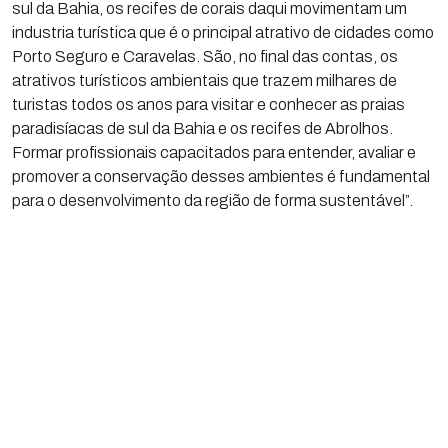
sul da Bahia, os recifes de corais daqui movimentam um
industria turística que é o principal atrativo de cidades como
Porto Seguro e Caravelas. São, no final das contas, os
atrativos turísticos ambientais que trazem milhares de
turistas todos os anos para visitar e conhecer as praias
paradisíacas de sul da Bahia e os recifes de Abrolhos.
Formar profissionais capacitados para entender, avaliar e
promover a conservação desses ambientes é fundamental
para o desenvolvimento da região de forma sustentável”.