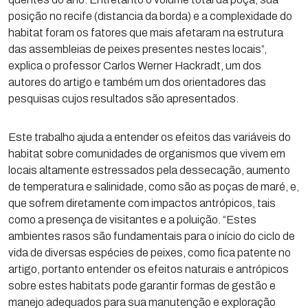
posição no recife (distancia da borda) e a complexidade do
habitat foram os fatores que mais afetaram na estrutura
das assembleias de peixes presentes nestes locais”,
explica o professor Carlos Werner Hackradt, um dos
autores do artigo e também um dos orientadores das
pesquisas cujos resultados são apresentados.
Este trabalho ajuda a entender os efeitos das variáveis do
habitat sobre comunidades de organismos que vivem em
locais altamente estressados pela dessecação, aumento
de temperatura e salinidade, como são as poças de maré, e,
que sofrem diretamente com impactos antrópicos, tais
como a presença de visitantes e a poluição. “Estes
ambientes rasos são fundamentais para o início do ciclo de
vida de diversas espécies de peixes, como fica patente no
artigo, portanto entender os efeitos naturais e antrópicos
sobre estes habitats pode garantir formas de gestão e
manejo adequados para sua manutenção e exploração