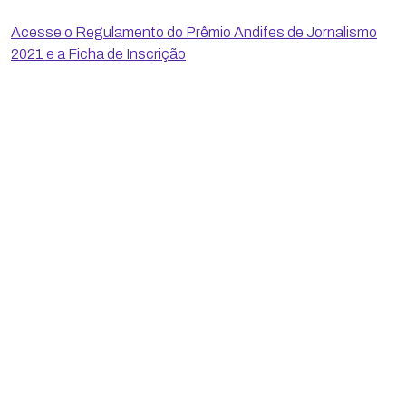
Acesse o Regulamento do Prêmio Andifes de Jornalismo
2021 e a Ficha de Inscrição