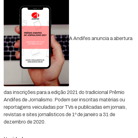
A Andifes anuncia a abertura
das inscrições para a edição 2021 do tradicional Prêmio
Andifes de Jornalismo. Podem ser inscritas matérias ou
reportagens veiculadas por TVs e publicadas em jornais,
revistas e sites jornalísticos de 1º de janeiro a 31 de
dezembro de 2020.