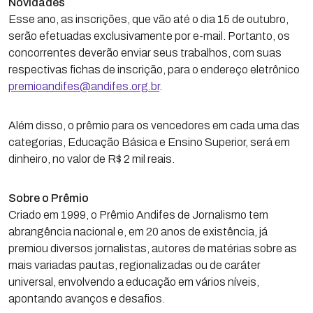
Novidades
Esse ano, as inscrições, que vão até o dia 15 de outubro,
serão efetuadas exclusivamente por e-mail. Portanto, os
concorrentes deverão enviar seus trabalhos, com suas
respectivas fichas de inscrição, para o endereço eletrônico
premioandifes@andifes.org.br
.
Além disso, o prêmio para os vencedores em cada uma das
categorias, Educação Básica e Ensino Superior, será em
dinheiro, no valor de R$ 2 mil reais.
Sobre o Prêmio
Criado em 1999, o Prêmio Andifes de Jornalismo tem
abrangência nacional e, em 20 anos de existência, já
premiou diversos jornalistas, autores de matérias sobre as
mais variadas pautas, regionalizadas ou de caráter
universal, envolvendo a educação em vários níveis,
apontando avanços e desafios.