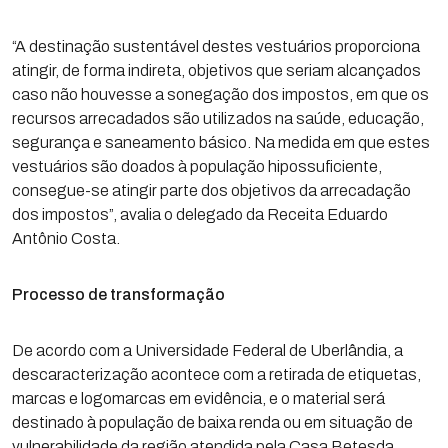
“A destinação sustentável destes vestuários proporciona
atingir, de forma indireta, objetivos que seriam alcançados
caso não houvesse a sonegação dos impostos, em que os
recursos arrecadados são utilizados na saúde, educação,
segurança e saneamento básico. Na medida em que estes
vestuários são doados à população hipossuficiente,
consegue-se atingir parte dos objetivos da arrecadação
dos impostos”, avalia o delegado da Receita Eduardo
Antônio Costa.
Processo de transformação
De acordo com a Universidade Federal de Uberlândia, a
descaracterização acontece com a retirada de etiquetas,
marcas e logomarcas em evidência, e o material será
destinado à população de baixa renda ou em situação de
vulnerabilidade da região atendida pela Casa Betesda,