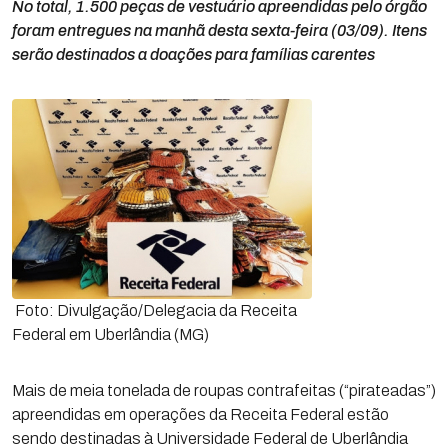
No total, 1.500 peças de vestuário apreendidas pelo órgão
foram entregues na manhã desta sexta-feira (03/09). Itens
serão destinados a doações para famílias carentes
Foto: Divulgação/Delegacia da Receita
Federal em Uberlândia (MG)
Mais de meia tonelada de roupas contrafeitas (“pirateadas”)
apreendidas em operações da Receita Federal estão
sendo destinadas à Universidade Federal de Uberlândia