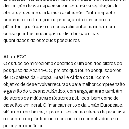
diminuição dessa capacidade interferirá na regulação do
clima, agravando ainda mais a situação. Outro impacto
esperado é a alteração na produção de biomassa de
plâncton, que é base da cadeia alimentar marinha, com
consequentes mudanças na distribuição e nas
quantidades de estoques pesqueiros.
AtlantECO
O estudo do microbioma oceânico é um dos três pilares de
pesquisa do AtlantECO, projeto que reúne pesquisadores
de 13 países da Europa, Brasil e África do Sul com o
objetivo de desenvolver recursos para melhor compreensão
e gestão do Oceano Atlântico, com engajamento também
de atores da indústria e gestores públicos, bem como de
cidadãos em geral. O financiamento é da União Europeia e,
além do microbioma, o projeto tem como pilares de pesquisa
a questão do plástico nos oceanos e a conectividade na
paisagem oceânica.