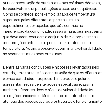
pH e concentração de nutrientes – nas próximas décadas,
foi possível simular perturbações e suas consequências.
Como se conhece, por exemplo, a faixa de temperatura
suportada pelas diferentes espécies e, muito
especialmente, por aquelas que são centrais na
manutenção da comunidade, essas simulações mostram o
que deve acontecer com o conjunto de microrganismos e
as interações entre eles a partir de uma determinada
temperatura. Assim, é possível determinar a vulnerabilidade
do oceano às mudanças climáticas.
Dentre as várias conclusões e hipóteses levantadas pelo
estudo, um destaque é a constatação de que os diferentes
biomas estudados – tropicais, temperados e polares –
apresentam redes de interações específicas e, assim,
também diferentes tipos e níveis de vulnerabilidade às
alterações ambientais. Muito especialmente, chamou a
atenção dos pesquisadores a estrutura e o funcionamento