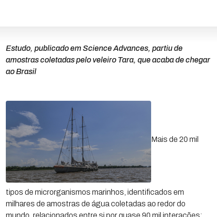
Estudo, publicado em Science Advances, partiu de
amostras coletadas pelo veleiro Tara, que acaba de chegar
ao Brasil
Mais de 20 mil
tipos de microrganismos marinhos, identificados em
milhares de amostras de água coletadas ao redor do
mundo, relacionados entre si por quase 90 mil interações: