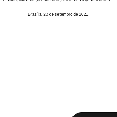
Brasília, 23 de setembro de 2021.