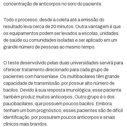
concentração de anticorpos no soro do paciente.
Todo o processo, desde a coleta até a emissão do
resultado leva cerca de 20 minutos. Outra vantagem é que
os equipamentos podem ser levados a escolas, unidades
de saúde ou comunidades isoladas e ser aplicado em um
grande número de pessoas ao mesmo tempo.
O teste desenvolvido pelas duas universidades servirá para
oferecer tratamento direcionado para cada grupo de
pacientes com hanseníase. Os multibacilares têm grande
capacidade de transmissão, por possuir alto número de
bacilos. Devido à sua resposta imunológica, esse paciente
também produz muitos anticorpos. Outro grupo é o dos
paucibacilares, que possuem poucos bacilos. Embora
tenham um bom prognóstico, esses pacientes são de difícil
identificação, por possuírem poucos anticorpos e sinais
clínicos mais brandos.