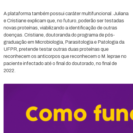
A plataforma também possui caráter multifuncional. Juliana
e Cristiane explicam que, no futuro, poderão ser testadas
novas proteínas, viabilizando a identificação de outras
doenças. Cristiane, doutoranda do programa de pós-
graduação em Microbiologia, Parasitologia e Patologia da
UFPR, pretende testar outras duas proteínas que
reconhecem os anticorpos que reconhecem o M. leprae no
paciente infectado até o final do doutorado, no final de
2022.