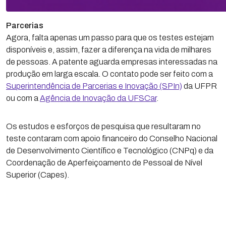
Parcerias
Agora, falta apenas um passo para que os testes estejam
disponíveis e, assim, fazer a diferença na vida de milhares
de pessoas. A patente aguarda empresas interessadas na
produção em larga escala. O contato pode ser feito com a
Superintendência de Parcerias e Inovação (SPIn)
da UFPR
ou com a
Agência de Inovação da UFSCar
.
Os estudos e esforços de pesquisa que resultaram no
teste contaram com apoio financeiro do Conselho Nacional
de Desenvolvimento Científico e Tecnológico (CNPq) e da
Coordenação de Aperfeiçoamento de Pessoal de Nível
Superior (Capes).