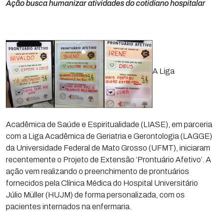
Ação busca humanizar atividades do cotidiano hospitalar
A Liga
Acadêmica de Saúde e Espiritualidade (LIASE), em parceria
com a Liga Acadêmica de Geriatria e Gerontologia (LAGGE)
da Universidade Federal de Mato Grosso (UFMT), iniciaram
recentemente o Projeto de Extensão ‘Prontuário Afetivo’. A
ação vem realizando o preenchimento de prontuários
fornecidos pela Clínica Médica do Hospital Universitário
Júlio Müller (HUJM) de forma personalizada, com os
pacientes internados na enfermaria.