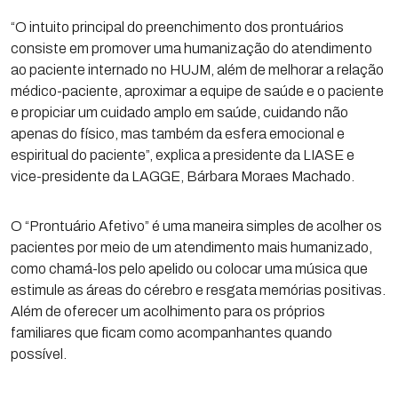
“O intuito principal do preenchimento dos prontuários
consiste em promover uma humanização do atendimento
ao paciente internado no HUJM, além de melhorar a relação
médico-paciente, aproximar a equipe de saúde e o paciente
e propiciar um cuidado amplo em saúde, cuidando não
apenas do físico, mas também da esfera emocional e
espiritual do paciente”, explica a presidente da LIASE e
vice-presidente da LAGGE, Bárbara Moraes Machado.
O “Prontuário Afetivo” é uma maneira simples de acolher os
pacientes por meio de um atendimento mais humanizado,
como chamá-los pelo apelido ou colocar uma música que
estimule as áreas do cérebro e resgata memórias positivas.
Além de oferecer um acolhimento para os próprios
familiares que ficam como acompanhantes quando
possível.