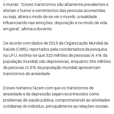
o mundo. “Esses transtornos são altamente prevalentes e
afetam o humor e sentimentos das pessoas acometidas,
ou seja, altera o modo de se ver o mundo, a realidade,
influenciando nas emoções, disposição e no modo de vida
em geral”, afirma a docente.
De acordo com dados de 2015 da Organização Mundial da
Saúde (OMS), reportados pela coordenadora da pesquisa
na UFU, estima-se que 322 milhões de pessoas (4,4% da
população mundial) são depressivas, enquanto 264 milhões
de pessoas (3,6% da população mundial) apresentam
transtornos de ansiedade.
Esses números fazem com que os transtornos de
ansiedade e de depressão sejam reconhecidos como
problemas de saúde pública, comprometendo as atividades
cotidianas do indivíduo, principalmente as relações sociais.