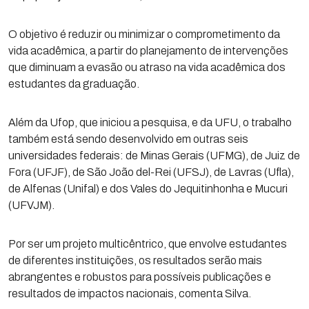
O objetivo é reduzir ou minimizar o comprometimento da
vida acadêmica, a partir do planejamento de intervenções
que diminuam a evasão ou atraso na vida acadêmica dos
estudantes da graduação.
Além da Ufop, que iniciou a pesquisa, e da UFU, o trabalho
também está sendo desenvolvido em outras seis
universidades federais: de Minas Gerais (UFMG), de Juiz de
Fora (UFJF), de São João del-Rei (UFSJ), de Lavras (Ufla),
de Alfenas (Unifal) e dos Vales do Jequitinhonha e Mucuri
(UFVJM).
Por ser um projeto multicêntrico, que envolve estudantes
de diferentes instituições, os resultados serão mais
abrangentes e robustos para possíveis publicações e
resultados de impactos nacionais, comenta Silva.