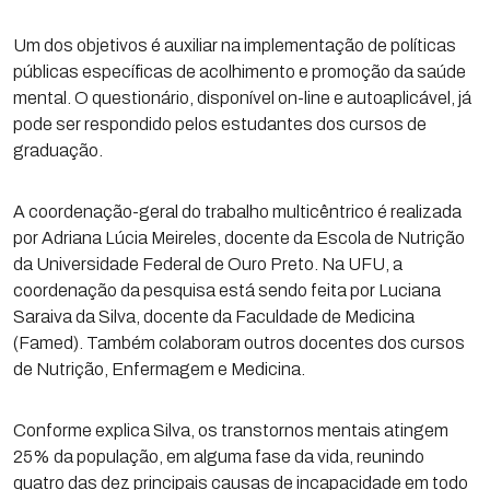
Um dos objetivos é auxiliar na implementação de políticas
públicas específicas de acolhimento e promoção da saúde
mental. O questionário, disponível on-line e autoaplicável, já
pode ser respondido pelos estudantes dos cursos de
graduação.
A coordenação-geral do trabalho multicêntrico é realizada
por Adriana Lúcia Meireles, docente da Escola de Nutrição
da Universidade Federal de Ouro Preto. Na UFU, a
coordenação da pesquisa está sendo feita por Luciana
Saraiva da Silva, docente da Faculdade de Medicina
(Famed). Também colaboram outros docentes dos cursos
de Nutrição, Enfermagem e Medicina.
Conforme explica Silva, os transtornos mentais atingem
25% da população, em alguma fase da vida, reunindo
quatro das dez principais causas de incapacidade em todo