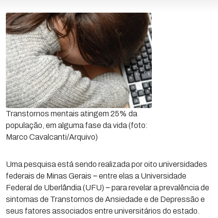
Transtornos mentais atingem 25% da
população, em alguma fase da vida (foto:
Marco Cavalcanti/Arquivo)
Uma pesquisa está sendo realizada por oito universidades
federais de Minas Gerais ‒ entre elas a Universidade
Federal de Uberlândia (UFU) ‒ para revelar a prevalência de
sintomas de Transtornos de Ansiedade e de Depressão e
seus fatores associados entre universitários do estado.