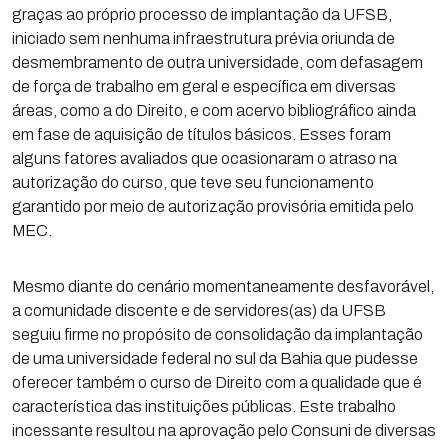
graças ao próprio processo de implantação da UFSB,
iniciado sem nenhuma infraestrutura prévia oriunda de
desmembramento de outra universidade, com defasagem
de força de trabalho em geral e específica em diversas
áreas, como a do Direito, e com acervo bibliográfico ainda
em fase de aquisição de títulos básicos. Esses foram
alguns fatores avaliados que ocasionaram o atraso na
autorização do curso, que teve seu funcionamento
garantido por meio de autorização provisória emitida pelo
MEC.
Mesmo diante do cenário momentaneamente desfavorável,
a comunidade discente e de servidores(as) da UFSB
seguiu firme no propósito de consolidação da implantação
de uma universidade federal no sul da Bahia que pudesse
oferecer também o curso de Direito com a qualidade que é
característica das instituições públicas. Este trabalho
incessante resultou na aprovação pelo Consuni de diversas