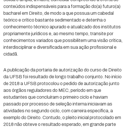
conteúdos indispensáveis para a formação do(a) futuro(a)
bacharel em Direito, de modo a que possua um cabedal
teórico e crítico bastante sedimentado e detenha o
conhecimento técnico apurado e atualizado dos institutos
propriamente jurídicos e, ao mesmo tempo, transite por
conhecimentos variados que possibilitem uma visão crítica,
interdisciplinar e diversificada em sua ação profissional e
cidadã.
A publicação da portaria de autorização do curso de Direito
da UFSB foi resultado de longo trabalho conjunto. No início
de 2018 a UFSB protocolou o pedido de autorização junto
aos órgãos reguladores do MEC, período em que
estudantes que concluíram o primeiro ciclo e haviam
passado por processo de seleção interna iniciavam as
atividades no segundo ciclo, com carreira específica, a
exemplo do Direito. Contudo, o pleito inicial protocolado em
2018 não obteve o resultado esperado, em grande parte