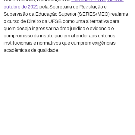
outubro de 2021
pela Secretaria de Regulação e
Supervisão da Educação Superior (SERES/MEC) reafirma
o curso de Direito da UFSB como uma alternativa para
quem deseja ingressar na área jurídica e evidencia o
compromisso da instituição em atender aos critérios
institucionais e normativos que cumprem exigências
acadêmicas de qualidade.