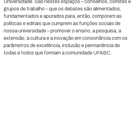
Universidade. São nestes espaços – conselhos, comitês e
grupos de trabalho – que os debates são alimentados,
fundamentados e apurados para, então, comporem as
políticas e editais que cumprem as funções sociais de
nossa universidade – promover o ensino, a pesquisa, a
extensão, a cultura e a inovação em consonância com os
parâmetros de excelência, inclusão e permanência de
todas e todos que formam a comunidade UFABC.