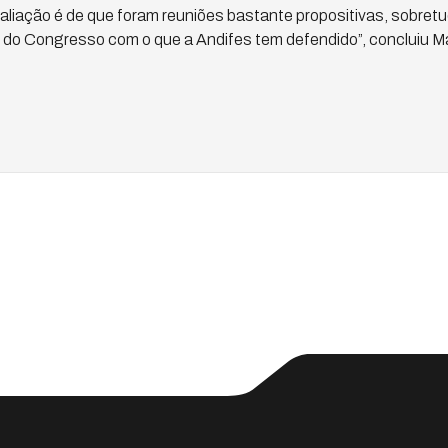
valiação é de que foram reuniões bastante propositivas, sobret
do Congresso com o que a Andifes tem defendido”, concluiu M