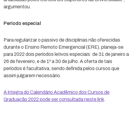
argumentou.
Período especial
Para regularizar o passivo de disciplinas não oferecidas
durante o Ensino Remoto Emergencial (ERE), planeja-se
para 2022 dois períodos letivos especiais: de 31 de janeiro a
26 de fevereiro, e de 1º a 30 de julho. A oferta de tais
períodos é facultativa, sendo definida pelos cursos que
assim julgarem necessário.
A íntegra do Calendário Acadêmico dos Cursos de
Graduação 2022 pode ser consultada neste link
.