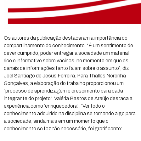
Os autores da publicação destacaram a importância do
compartilhamento do conhecimento. “É um sentimento de
dever cumprido, poder entregar a sociedade um material
rico e informativo sobre vacinas, no momento em que os
canais de informações tanto falam sobre o assunto”, diz
Joel Santiago de Jesus Ferreira. Para Thalles Noronha
Gonçalves, a elaboração do trabalho proporcionou um
“processo de aprendizagem e crescimento para cada
integrante do projeto”. Valéria Bastos de Araújo destaca a
experiência como ‘enriquecedora’: “Ver todo o
conhecimento adquirido na disciplina se tornando algo para
a sociedade, ainda mais em um momento que o
conhecimento se faz tão necessário, foi gratificante”.