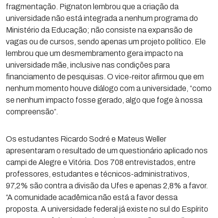
fragmentação. Pignaton lembrou que a criação da
universidade não está integrada a nenhum programa do
Ministério da Educação; não consiste na expansão de
vagas ou de cursos, sendo apenas um projeto político. Ele
lembrou que um desmembramento gera impacto na
universidade mãe, inclusive nas condições para
financiamento de pesquisas. O vice-reitor afirmou que em
nenhum momento houve diálogo com a universidade, “como
se nenhum impacto fosse gerado, algo que foge à nossa
compreensão”.
Os estudantes Ricardo Sodré e Mateus Weller
apresentaram o resultado de um questionário aplicado nos
campi de Alegre e Vitória. Dos 708 entrevistados, entre
professores, estudantes e técnicos-administrativos,
97,2% são contra a divisão da Ufes e apenas 2,8% a favor.
“A comunidade acadêmica não está a favor dessa
proposta. A universidade federal já existe no sul do Espírito