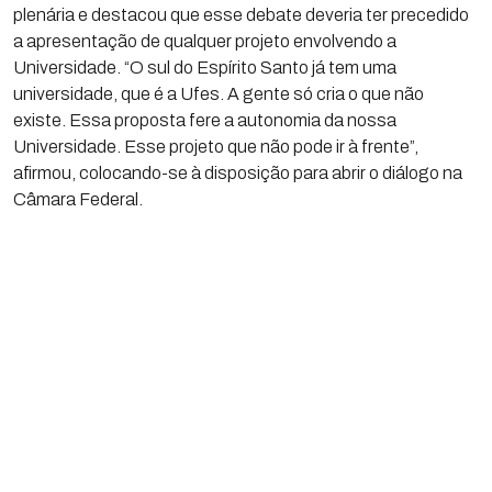
plenária e destacou que esse debate deveria ter precedido
a apresentação de qualquer projeto envolvendo a
Universidade. “O sul do Espírito Santo já tem uma
universidade, que é a Ufes. A gente só cria o que não
existe. Essa proposta fere a autonomia da nossa
Universidade. Esse projeto que não pode ir à frente”,
afirmou, colocando-se à disposição para abrir o diálogo na
Câmara Federal.