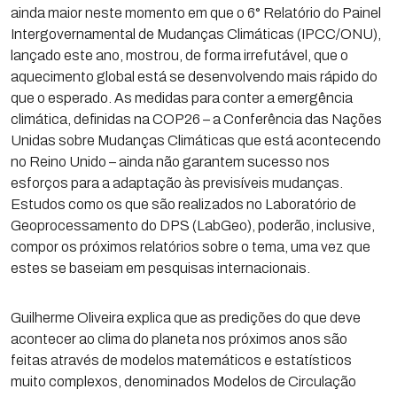
ainda maior neste momento em que o 6° Relatório do Painel
Intergovernamental de Mudanças Climáticas (IPCC/ONU),
lançado este ano, mostrou, de forma irrefutável, que o
aquecimento global está se desenvolvendo mais rápido do
que o esperado. As medidas para conter a emergência
climática, definidas na COP26 – a Conferência das Nações
Unidas sobre Mudanças Climáticas que está acontecendo
no Reino Unido – ainda não garantem sucesso nos
esforços para a adaptação às previsíveis mudanças.
Estudos como os que são realizados no Laboratório de
Geoprocessamento do DPS (LabGeo), poderão, inclusive,
compor os próximos relatórios sobre o tema, uma vez que
estes se baseiam em pesquisas internacionais.
Guilherme Oliveira explica que as predições do que deve
acontecer ao clima do planeta nos próximos anos são
feitas através de modelos matemáticos e estatísticos
muito complexos, denominados Modelos de Circulação