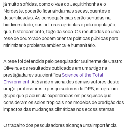
já muito sofridas, como o Vale do Jequitinhonha e o
Nordeste, poderão ficar ainda mais secas, quentes e
desertificadas. As consequências serão sentidas na
biodiversidade, nas culturas agrícolas e pela população,
que, historicamente, foge da seca. Os resultados de uma
tese de doutorado podem orientar políticas públicas para
minimizar o problema ambiental e humanitário.
A tese foi defendida pelo pesquisador Guilherme de Castro
Oliveira e os resultados publicados em um artigo na
prestigiada revista científica
Science of the Total
Environment
. A grande maioria dos demais autores deste
artigo, professores e pesquisadores do DPS, integra um
grupo que já acumula experiências em pesquisas que
consideram os solos tropicais nos modelos de predição dos
impactos das mudanças climáticas nos ecossistemas.
O trabalho dos pesquisadores alcança uma importância