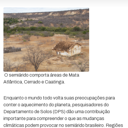
O semiárido comporta áreas de Mata
Atlântica, Cerrado e Caatinga.
Enquanto o mundo todo volta suas preocupações para
conter o aquecimento do planeta, pesquisadores do
Departamento de Solos (DPS) dão uma contribuição
importante para compreender o que as mudanças
climáticas podem provocar no semiárido brasileiro. Regiões