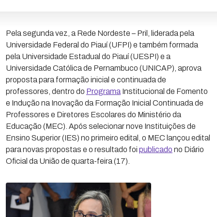
Pela segunda vez, a Rede Nordeste – Pril, liderada pela
Universidade Federal do Piauí (UFPI) e também formada
pela Universidade Estadual do Piauí (UESPI) e a
Universidade Católica de Pernambuco (UNICAP), aprova
proposta para formação inicial e continuada de
professores, dentro do
Programa
Institucional de Fomento
e Indução na Inovação da Formação Inicial Continuada de
Professores e Diretores Escolares do Ministério da
Educação (MEC). Após selecionar nove Instituições de
Ensino Superior (IES) no primeiro edital, o MEC lançou edital
para novas propostas e o resultado foi
publicado
no Diário
Oficial da União de quarta-feira (17).