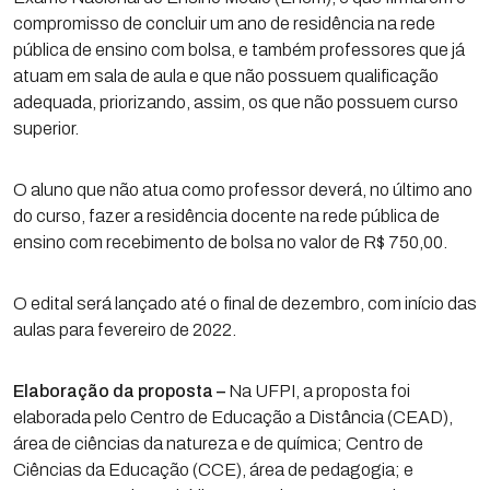
compromisso de concluir um ano de residência na rede
pública de ensino com bolsa, e também professores que já
atuam em sala de aula e que não possuem qualificação
adequada, priorizando, assim, os que não possuem curso
superior.
O aluno que não atua como professor deverá, no último ano
do curso, fazer a residência docente na rede pública de
ensino com recebimento de bolsa no valor de R$ 750,00.
O edital será lançado até o final de dezembro, com início das
aulas para fevereiro de 2022.
Elaboração da proposta –
Na UFPI, a proposta foi
elaborada pelo Centro de Educação a Distância (CEAD),
área de ciências da natureza e de química; Centro de
Ciências da Educação (CCE), área de pedagogia; e