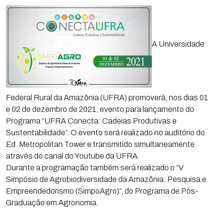
A Universidade
Federal Rural da Amazônia (UFRA) promoverá, nos dias 01
e 02 de dezembro de 2021, evento para lançamento do
Programa “UFRA Conecta: Cadeias Produtivas e
Sustentabilidade”. O evento será realizado no auditório do
Ed. Metropolitan Tower e transmitido simultaneamente
através do canal do Youtube da UFRA.
Durante a programação também será realizado o “V
Simpósio de Agrobiodiversidade da Amazônia: Pesquisa e
Empreendedorismo (SimpoAgro)”, do Programa de Pós-
Graduação em Agronomia.