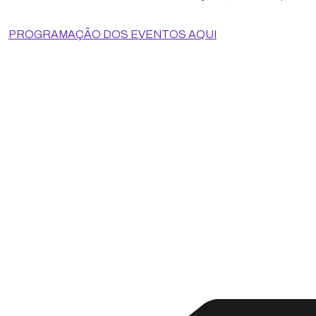
PROGRAMAÇÃO DOS EVENTOS AQUI