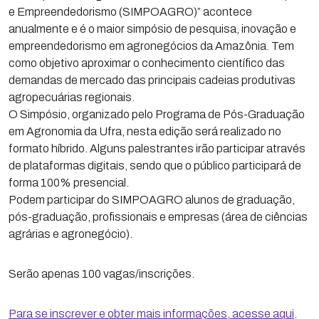
e Empreendedorismo (SIMPOAGRO)” acontece
anualmente e é o maior simpósio de pesquisa, inovação e
empreendedorismo em agronegócios da Amazônia. Tem
como objetivo aproximar o conhecimento científico das
demandas de mercado das principais cadeias produtivas
agropecuárias regionais.
O Simpósio, organizado pelo Programa de Pós-Graduação
em Agronomia da Ufra, nesta edição será realizado no
formato híbrido. Alguns palestrantes irão participar através
de plataformas digitais, sendo que o público participará de
forma 100% presencial.
Podem participar do SIMPOAGRO alunos de graduação,
pós-graduação, profissionais e empresas (área de ciências
agrárias e agronegócio).
Serão apenas 100 vagas/inscrições.
Para se inscrever e obter mais informações, acesse aqui
.