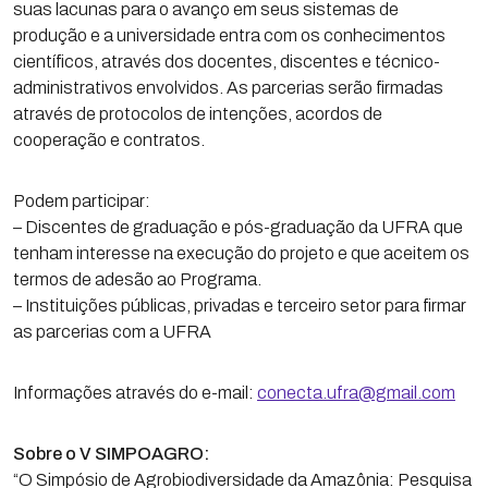
suas lacunas para o avanço em seus sistemas de
produção e a universidade entra com os conhecimentos
científicos, através dos docentes, discentes e técnico-
administrativos envolvidos. As parcerias serão firmadas
através de protocolos de intenções, acordos de
cooperação e contratos.
Podem participar:
– Discentes de graduação e pós-graduação da UFRA que
tenham interesse na execução do projeto e que aceitem os
termos de adesão ao Programa.
– Instituições públicas, privadas e terceiro setor para firmar
as parcerias com a UFRA
Informações através do e-mail:
conecta.ufra@gmail.com
Sobre o V SIMPOAGRO:
“O Simpósio de Agrobiodiversidade da Amazônia: Pesquisa