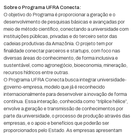
Sobre o Programa UFRA Conecta:
O objetivo do Programa é proporcionar a geração e o
desenvolvimento de pesquisas básicas e avançadas por
meio de método científico, conectando a universidade com
instituições públicas, privadas e do terceiro setor das
cadeias produtivas da Amazônia. O projeto tem por
finalidade conectar parceiros e startups, com foco nas
diversas áreas do conhecimento, de forma inclusiva e
sustentável, como agronegócio, bioeconomia, mineração,
recursos hídricos entre outras.
O Programa UFRA Conecta busca integrar universidade-
governo-empresa, modelo que já é reconhecido
internacionalmente para desenvolver a inovação de forma
contínua. Essa interação, conhecida como “tríplice hélice”,
envolve a geração e transmissão de conhecimentos por
parte da universidade, o processo de produção através das
empresas, e o apoio e benefícios que poderão ser
proporcionados pelo Estado. As empresas apresentam