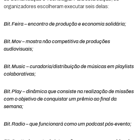
organizadores escolheram executar seis delas:
Bit.Feira – encontro de produção e economia solidária;
Bit.Mov – mostra não competitiva de produções
audiovisuais;
Bit.Music – curadoria/distribuição de músicas em playlists
colaborativas;
Bit.Play – dinâmica que consiste na realização de missões
com o objetivo de conquistar um prêmio ao final da
semana;
Bit.Radio – que funcionará como um podcast pós-evento;