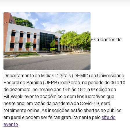
Estudantes do
Departamento de Mídias Digitais (DEMID) da Universidade
Federal da Paraíba (UFPB) realizarão, no período de 06 a 10
de dezembro, no horário das 14h às 18h, a 9ª edição da
Bit.Week, evento acadêmico e sem fins lucrativos que,
neste ano, em razão da pandemia da Covid-19, será
totalmente online. As inscrições estão abertas ao público
em geral e podem ser feitas gratuitamente pelo
site do
evento
.