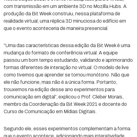
com transmissão em um ambiente 3D no Mozilla Hubs. A
produção da Bit.Week construiu, nessa plataforma de
realidade virtual, uma réplica 3D minuciosa do edifício em
que o evento aconteceria de maneira presencial.
“Uma das características dessa edição da Bit.Week é uma
mudança do formato de conferência virtual. A equipe
passou um bom tempo estudando, validando e aprimorando
formas diferentes de interação no virtual. O modelo de live
como tivemos que aprender se tornou monótono. Não que
ele não funcione, mas não é a única forma. Portanto,
trouxemos na edição desse ano experimentos para
comunicação em digital”, explicou o Prof. Cleber Morais,
membro da Coordenação da Bit.Week 2021 e docente do
Curso de Comunicação em Mídias Digitais.
Segundo ele, esses experimentos complementam a forma
que o evento acontece, adicionando mais interatividade.