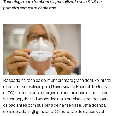
Tecnologia será também disponibilizada pelo SUS no
primeiro semestre deste ano
Baseado na técnica de imunocromatografia de fluxo lateral,
o teste desenvolvido pela Universidade Federal de Goiás
(UFG) se soma aos esforços da comunidade científica de
se conseguir um diagnóstico mais preciso e precoce para
os pacientes com suspeita de hanseníase, uma doença
considerada negligenciada. O teste, rápido e acessível,