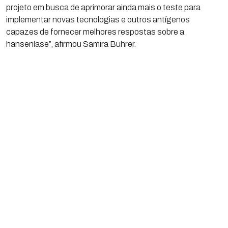
projeto em busca de aprimorar ainda mais o teste para
implementar novas tecnologias e outros antígenos
capazes de fornecer melhores respostas sobre a
hanseníase”, afirmou Samira Bührer.