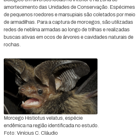
amortecimento das Unidades de Conservação. Espécimes
de pequenos roedores e marsupiais são coletados por meio
de armadilhas. Para a captura de morcegos, são utilizadas
redes de neblina armadas ao longo de trilhas e realizadas
buscas ativas em ocos de árvores e cavidades naturais de
rochas.
Morcego Histiotus velatus, espécie
endêmica na região identificada no estudo.
Foto: Vinícius C. Cláudio