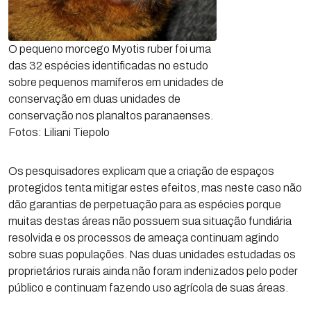
O pequeno morcego Myotis ruber foi uma
das 32 espécies identificadas no estudo
sobre pequenos mamíferos em unidades de
conservação em duas unidades de
conservação nos planaltos paranaenses.
Fotos: Liliani Tiepolo
Os pesquisadores explicam que a criação de espaços
protegidos tenta mitigar estes efeitos, mas neste caso não
dão garantias de perpetuação para as espécies porque
muitas destas áreas não possuem sua situação fundiária
resolvida e os processos de ameaça continuam agindo
sobre suas populações. Nas duas unidades estudadas os
proprietários rurais ainda não foram indenizados pelo poder
público e continuam fazendo uso agrícola de suas áreas.