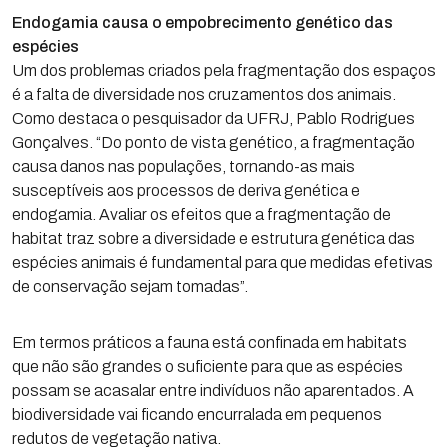
Endogamia causa o empobrecimento genético das
espécies
Um dos problemas criados pela fragmentação dos espaços
é a falta de diversidade nos cruzamentos dos animais.
Como destaca o pesquisador da UFRJ, Pablo Rodrigues
Gonçalves. “Do ponto de vista genético, a fragmentação
causa danos nas populações, tornando-as mais
susceptíveis aos processos de deriva genética e
endogamia. Avaliar os efeitos que a fragmentação de
habitat traz sobre a diversidade e estrutura genética das
espécies animais é fundamental para que medidas efetivas
de conservação sejam tomadas”.
Em termos práticos a fauna está confinada em habitats
que não são grandes o suficiente para que as espécies
possam se acasalar entre indivíduos não aparentados. A
biodiversidade vai ficando encurralada em pequenos
redutos de vegetação nativa.