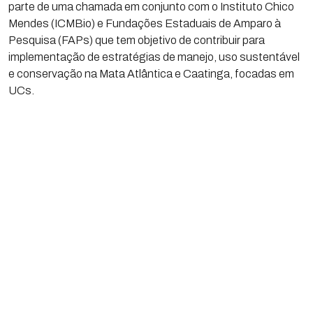
parte de uma chamada em conjunto com o Instituto Chico
Mendes (ICMBio) e Fundações Estaduais de Amparo à
Pesquisa (FAPs) que tem objetivo de contribuir para
implementação de estratégias de manejo, uso sustentável
e conservação na Mata Atlântica e Caatinga, focadas em
UCs.