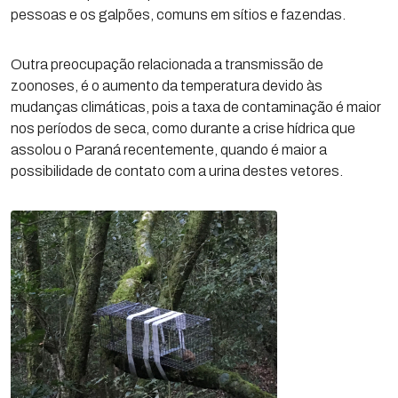
pessoas e os galpões, comuns em sítios e fazendas.
Outra preocupação relacionada a transmissão de
zoonoses, é o aumento da temperatura devido às
mudanças climáticas, pois a taxa de contaminação é maior
nos períodos de seca, como durante a crise hídrica que
assolou o Paraná recentemente, quando é maior a
possibilidade de contato com a urina destes vetores.