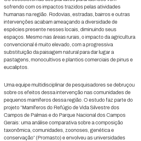
sofrendo com os impactos trazidos pelas atividades
humanas na região. Rodovias, estradas, bairros e outras
intervenções acabam ameaçando a diversidade de
espécies presente nesses locais, diminuindo seus
espaços. Mesmo nas áreas rurais, o impacto da agricultura
convencional é muito elevado, com a progressiva
substituição da paisagem natural para dar lugar a
pastagens, monocultivos e plantios comerciais de pinus e
eucaliptos.
Uma equipe multidisciplinar de pesquisadores se debruçou
sobre os efeitos dessa intervenção nas comunidades de
pequenos mamíferos dessa região. O estudo faz parte do
projeto “Mamíferos do Refúgio de Vida Silvestre dos
Campos de Palmas e do Parque Nacional dos Campos
Gerais: uma análise comparativa sobre a composição
taxonômica, comunidades, zoonoses, genética e
conservação” (Promasto) e envolveu as universidades