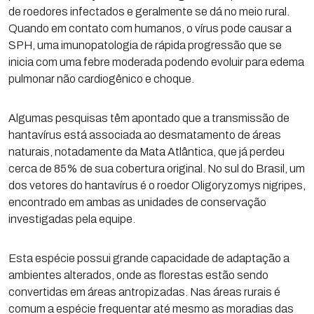
de roedores infectados e geralmente se dá no meio rural.
Quando em contato com humanos, o vírus pode causar a
SPH, uma imunopatologia de rápida progressão que se
inicia com uma febre moderada podendo evoluir para edema
pulmonar não cardiogênico e choque.
Algumas pesquisas têm apontado que a transmissão de
hantavírus está associada ao desmatamento de áreas
naturais, notadamente da Mata Atlântica, que já perdeu
cerca de 85% de sua cobertura original. No sul do Brasil, um
dos vetores do hantavírus é o roedor Oligoryzomys nigripes,
encontrado em ambas as unidades de conservação
investigadas pela equipe.
Esta espécie possui grande capacidade de adaptação a
ambientes alterados, onde as florestas estão sendo
convertidas em áreas antropizadas. Nas áreas rurais é
comum a espécie frequentar até mesmo as moradias das