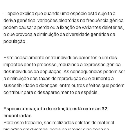
Tiepolo explica que quando uma espécie está sujeita à
deriva genética, variações aleatórias na frequência gênica
podem causar a perda ou a fixação de variantes deletérias,
o que provoca a diminuição da diversidade genética da
população.
Este acasalamento entre indivíduos parentes é um dos
impactos deste processo, reduzindo a expressão gênica
dos indivíduos da população. As consequências podem ser
a diminuição das taxas de reprodução ou o aumento à
suscetibilidade a doenças, entre outros efeitos que podem
contribuir para o desaparecimento da espécie.
Espécie ameaçada de extinção está entre as 32
encontradas
Para este trabalho, são realizadas coletas de material
biológico em diversos locais no interior e na zona de