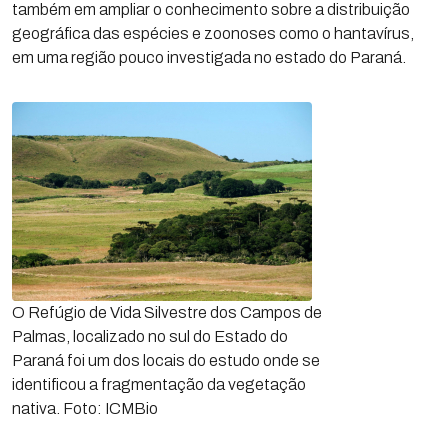
também em ampliar o conhecimento sobre a distribuição
geográfica das espécies e zoonoses como o hantavírus,
em uma região pouco investigada no estado do Paraná.
O Refúgio de Vida Silvestre dos Campos de
Palmas, localizado no sul do Estado do
Paraná foi um dos locais do estudo onde se
identificou a fragmentação da vegetação
nativa. Foto: ICMBio