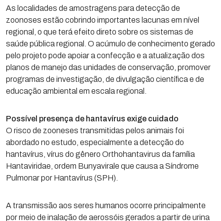
As localidades de amostragens para detecção de
zoonoses estão cobrindo importantes lacunas em nível
regional, o que terá efeito direto sobre os sistemas de
saúde pública regional. O acúmulo de conhecimento gerado
pelo projeto pode apoiar a confecção e a atualização dos
planos de manejo das unidades de conservação, promover
programas de investigação, de divulgação científica e de
educação ambiental em escala regional.
Possível presença de hantavírus exige cuidado
O risco de zooneses transmitidas pelos animais foi
abordado no estudo, especialmente a detecção do
hantavírus, vírus do gênero Orthohantavirus da família
Hantaviridae, ordem Bunyavirale que causa a Síndrome
Pulmonar por Hantavírus (SPH).
A transmissão aos seres humanos ocorre principalmente
por meio de inalação de aerossóis gerados a partir de urina