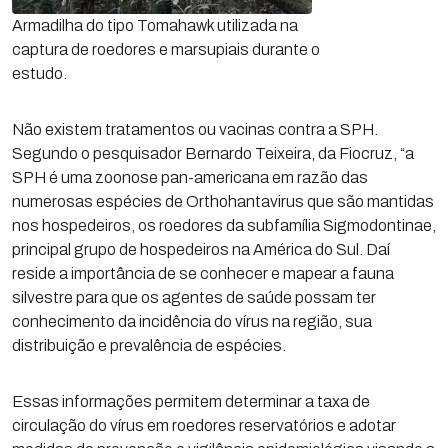
Armadilha do tipo Tomahawk utilizada na
captura de roedores e marsupiais durante o
estudo.
Não existem tratamentos ou vacinas contra a SPH.
Segundo o pesquisador Bernardo Teixeira, da Fiocruz, “a
SPH é uma zoonose pan-americana em razão das
numerosas espécies de Orthohantavirus que são mantidas
nos hospedeiros, os roedores da subfamília Sigmodontinae,
principal grupo de hospedeiros na América do Sul. Daí
reside a importância de se conhecer e mapear a fauna
silvestre para que os agentes de saúde possam ter
conhecimento da incidência do vírus na região, sua
distribuição e prevalência de espécies.
Essas informações permitem determinar a taxa de
circulação do vírus em roedores reservatórios e adotar