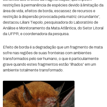
restrições à permanência de espécies devido à limitação da
área de vida, efeitos de borda, escassez de recursos e
restrição à dispersão provocada pela matriz circundante”,
destacou Liliani Tiepolo, pesquisadora do Laboratório de
Análise e Monitoramento da Mata Atlântica, do Setor Litoral
da UFPR, e coordenadora da pesquisa.
Efeito de borda é a degradação que um fragmento de mata
sofre nas regiões de suas fronteiras com ambientes
transformados pelo ser humano, o que é particularmente
grave quando estes fragmentos estão “ilhados” em um
ambiente totalmente transformado.