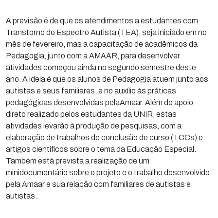
A previsão é de que os atendimentos a estudantes com
Transtorno do Espectro Autista (TEA), seja iniciado em no
mês de fevereiro, mas a capacitação de acadêmicos da
Pedagogia, junto com a AMAAR, para desenvolver
atividades começou ainda no segundo semestre deste
ano. A ideia é que os alunos de Pedagogia atuem junto aos
autistas e seus familiares, e no auxílio às práticas
pedagógicas desenvolvidas pelaAmaar. Além do apoio
direto realizado pelos estudantes da UNIR, estas
atividades levarão à produção de pesquisas, com a
elaboração de trabalhos de conclusão de curso (TCCs) e
artigos científicos sobre o tema da Educação Especial.
Também está prevista a realização de um
minidocumentário sobre o projeto e o trabalho desenvolvido
pela Amaar e sua relação com familiares de autistas e
autistas.