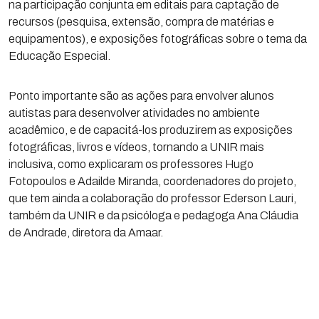
na participação conjunta em editais para captação de
recursos (pesquisa, extensão, compra de matérias e
equipamentos), e exposições fotográficas sobre o tema da
Educação Especial.
Ponto importante são as ações para envolver alunos
autistas para desenvolver atividades no ambiente
acadêmico, e de capacitá-los produzirem as exposições
fotográficas, livros e vídeos, tornando a UNIR mais
inclusiva, como explicaram os professores Hugo
Fotopoulos e Adailde Miranda, coordenadores do projeto,
que tem ainda a colaboração do professor Ederson Lauri,
também da UNIR e da psicóloga e pedagoga Ana Cláudia
de Andrade, diretora da Amaar.