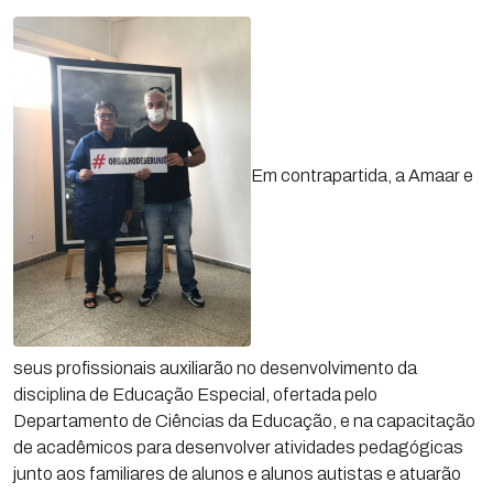
Em contrapartida, a Amaar e
seus profissionais auxiliarão no desenvolvimento da
disciplina de Educação Especial, ofertada pelo
Departamento de Ciências da Educação, e na capacitação
de acadêmicos para desenvolver atividades pedagógicas
junto aos familiares de alunos e alunos autistas e atuarão