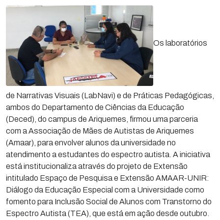
Os laboratórios
de Narrativas Visuais (LabNavi) e de Práticas Pedagógicas,
ambos do Departamento de Ciências da Educação
(Deced), do campus de Ariquemes, firmou uma parceria
com a Associação de Mães de Autistas de Ariquemes
(Amaar), para envolver alunos da universidade no
atendimento a estudantes do espectro autista. A iniciativa
está institucionaliza através do projeto de Extensão
intitulado Espaço de Pesquisa e Extensão AMAAR-UNIR:
Diálogo da Educação Especial com a Universidade como
fomento para Inclusão Social de Alunos com Transtorno do
Espectro Autista (TEA), que está em ação desde outubro.