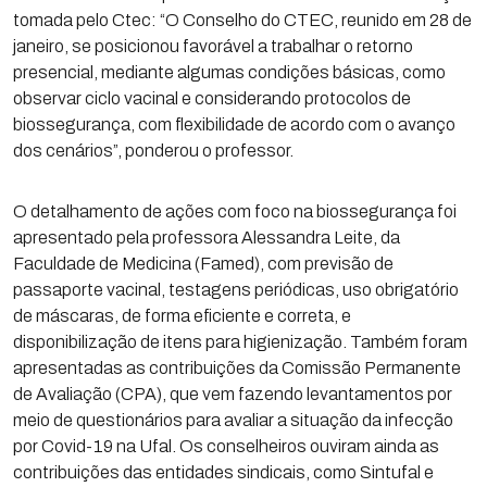
tomada pelo Ctec: “O Conselho do CTEC, reunido em 28 de
janeiro, se posicionou favorável a trabalhar o retorno
presencial, mediante algumas condições básicas, como
observar ciclo vacinal e considerando protocolos de
biossegurança, com flexibilidade de acordo com o avanço
dos cenários”, ponderou o professor.
O detalhamento de ações com foco na biossegurança foi
apresentado pela professora Alessandra Leite, da
Faculdade de Medicina (Famed), com previsão de
passaporte vacinal, testagens periódicas, uso obrigatório
de máscaras, de forma eficiente e correta, e
disponibilização de itens para higienização. Também foram
apresentadas as contribuições da Comissão Permanente
de Avaliação (CPA), que vem fazendo levantamentos por
meio de questionários para avaliar a situação da infecção
por Covid-19 na Ufal. Os conselheiros ouviram ainda as
contribuições das entidades sindicais, como Sintufal e