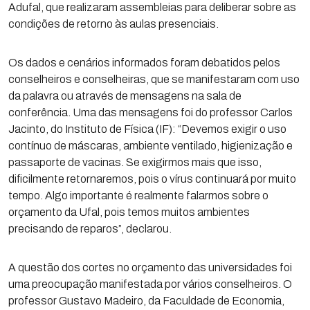
Adufal, que realizaram assembleias para deliberar sobre as
condições de retorno às aulas presenciais.
Os dados e cenários informados foram debatidos pelos
conselheiros e conselheiras, que se manifestaram com uso
da palavra ou através de mensagens na sala de
conferência. Uma das mensagens foi do professor Carlos
Jacinto, do Instituto de Física (IF): “Devemos exigir o uso
contínuo de máscaras, ambiente ventilado, higienização e
passaporte de vacinas. Se exigirmos mais que isso,
dificilmente retornaremos, pois o vírus continuará por muito
tempo. Algo importante é realmente falarmos sobre o
orçamento da Ufal, pois temos muitos ambientes
precisando de reparos”, declarou.
A questão dos cortes no orçamento das universidades foi
uma preocupação manifestada por vários conselheiros. O
professor Gustavo Madeiro, da Faculdade de Economia,