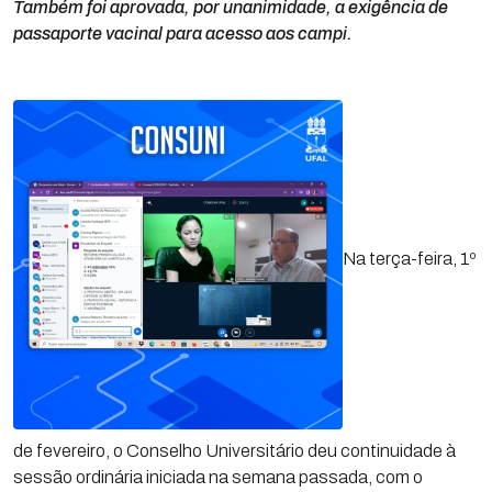
Também foi aprovada, por unanimidade, a exigência de
passaporte vacinal para acesso aos campi.
Na terça-feira, 1º
de fevereiro, o Conselho Universitário deu continuidade à
sessão ordinária iniciada na semana passada, com o