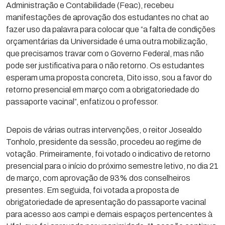
Administração e Contabilidade (Feac), recebeu
manifestações de aprovação dos estudantes no chat ao
fazer uso da palavra para colocar que “a falta de condições
orçamentárias da Universidade é uma outra mobilização,
que precisamos travar com o Governo Federal, mas não
pode ser justificativa para o não retorno. Os estudantes
esperam uma proposta concreta, Dito isso, sou a favor do
retorno presencial em março com a obrigatoriedade do
passaporte vacinal”, enfatizou o professor.
Depois de várias outras intervenções, o reitor Josealdo
Tonholo, presidente da sessão, procedeu ao regime de
votação. Primeiramente, foi votado o indicativo de retorno
presencial para o início do próximo semestre letivo, no dia 21
de março, com aprovação de 93% dos conselheiros
presentes. Em seguida, foi votada a proposta de
obrigatoriedade de apresentação do passaporte vacinal
para acesso aos campi e demais espaços pertencentes à