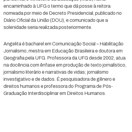
encaminhado à UFG o termo que dá posse à reitora
nomeada por meio de Decreto Presidencial, publicado no
Diário Oficial da União (DOU), e comunicado que a
solenidade seria realizada posteriormente.
Angelita é bacharel em Comunicação Social – Habilitação
Jornalismo, mestra em Educação Brasileira e doutora em
Geografia pela UFG. Professora da UFG desde 2002, atua
na docência com ênfase em produção de texto jornalístico,
jornalismo literário e narrativas de vidas; jornalismo
investigativo e de dados. É pesquisadora de gênero e
direitos humanos e professora do Programa de Pós-
Graduação Interdisciplinar em Direitos Humanos.