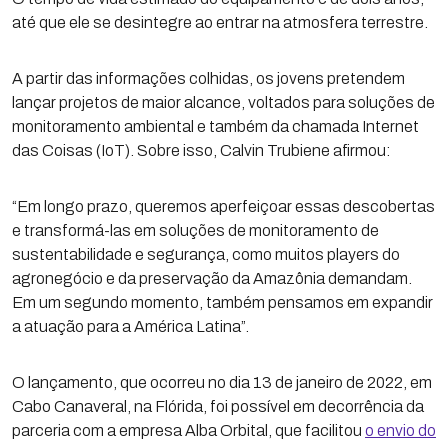
até que ele se desintegre ao entrar na atmosfera terrestre.
A partir das informações colhidas, os jovens pretendem
lançar projetos de maior alcance, voltados para soluções de
monitoramento ambiental e também da chamada Internet
das Coisas (IoT). Sobre isso, Calvin Trubiene afirmou:
“Em longo prazo, queremos aperfeiçoar essas descobertas
e transformá-las em soluções de monitoramento de
sustentabilidade e segurança, como muitos players do
agronegócio e da preservação da Amazônia demandam.
Em um segundo momento, também pensamos em expandir
a atuação para a América Latina”.
O lançamento, que ocorreu no dia 13 de janeiro de 2022, em
Cabo Canaveral, na Flórida, foi possível em decorrência da
parceria com a empresa Alba Orbital, que facilitou
o envio do