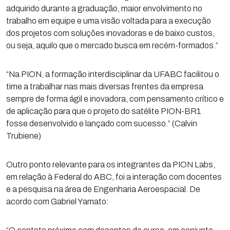
adquirido durante a graduação, maior envolvimento no
trabalho em equipe e uma visão voltada para a execução
dos projetos com soluções inovadoras e de baixo custos,
ou seja, aquilo que o mercado busca em recém-formados.”
“Na PION, a formação interdisciplinar da UFABC facilitou o
time a trabalhar nas mais diversas frentes da empresa
sempre de forma ágil e inovadora, com pensamento crítico e
de aplicação para que o projeto do satélite PION-BR1
fosse desenvolvido e lançado com sucesso.” (Calvin
Trubiene)
Outro ponto relevante para os integrantes da PION Labs,
em relação à Federal do ABC, foi a interação com docentes
e a pesquisa na área de Engenharia Aeroespacial. De
acordo com Gabriel Yamato: