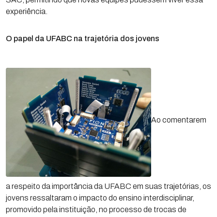
experiência.
O papel da UFABC na trajetória dos jovens
Ao comentarem
a respeito da importância da UFABC em suas trajetórias, os
jovens ressaltaram o impacto do ensino interdisciplinar,
promovido pela instituição, no processo de trocas de