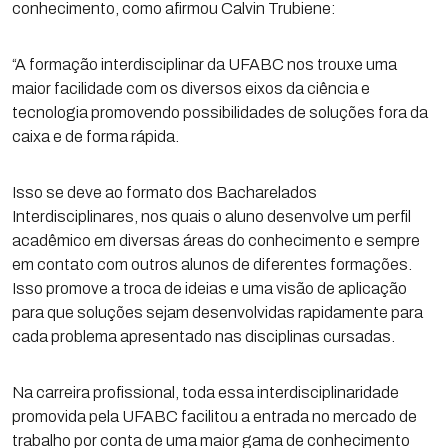
conhecimento, como afirmou Calvin Trubiene:
“A formação interdisciplinar da UFABC nos trouxe uma
maior facilidade com os diversos eixos da ciência e
tecnologia promovendo possibilidades de soluções fora da
caixa e de forma rápida.
Isso se deve ao formato dos Bacharelados
Interdisciplinares, nos quais o aluno desenvolve um perfil
acadêmico em diversas áreas do conhecimento e sempre
em contato com outros alunos de diferentes formações.
Isso promove a troca de ideias e uma visão de aplicação
para que soluções sejam desenvolvidas rapidamente para
cada problema apresentado nas disciplinas cursadas.
Na carreira profissional, toda essa interdisciplinaridade
promovida pela UFABC facilitou a entrada no mercado de
trabalho por conta de uma maior gama de conhecimento