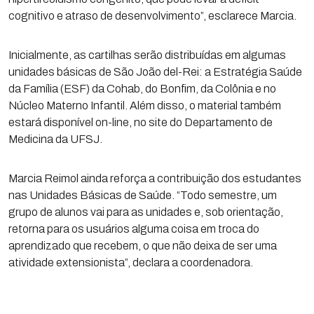
cognitivo e atraso de desenvolvimento”, esclarece Marcia.
Inicialmente, as cartilhas serão distribuídas em algumas
unidades básicas de São João del-Rei: a Estratégia Saúde
da Família (ESF) da Cohab, do Bonfim, da Colônia e no
Núcleo Materno Infantil. Além disso, o material também
estará disponível on-line, no site do Departamento de
Medicina da UFSJ.
Marcia Reimol ainda reforça a contribuição dos estudantes
nas Unidades Básicas de Saúde. “Todo semestre, um
grupo de alunos vai para as unidades e, sob orientação,
retorna para os usuários alguma coisa em troca do
aprendizado que recebem, o que não deixa de ser uma
atividade extensionista”, declara a coordenadora.