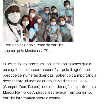
Teste do pezinho é tema de cartilha
lançada pela Medicina UFSJ.
O teste do pezinho é um dos primeiros exames que a
criança faz ao nascer, responsável pelo diagnóstico
precoce de inúmeras doenças. Sabendo da importância
desse teste, alunos do curso de Medicina da UFSJ
(Campus Dom Bosco), sob coordenação da professora
Marcia Reimol de Andrade, escreveram, em conjunto,
cartilha informativa sobre o exame.