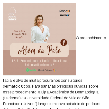
O preenchimento
facial é alvo de muita procura nos consultórios
dermatológicos. Para sanar as principais dúvidas sobre
esse procedimento, a Liga Acadêmica de Dermatologia
(Laderme) da Universidade Federal do Vale do São
Francisco (Univasf) lançou um novo episódio do podcast