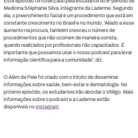
Este episódio foi roteirizado pela estudante do 8º período de
Medicina Stéphanie Silva, integrante da Laderme. Segundo
ela, o preenchimento facial é um procedimento que está em
constante crescimento no Brasil e no mundo. “Aliado a esse
aumento na procura, também cresceu o número de
procedimentos que não ocorrem de maneira correta,
quando realizados por profissionais não capacitados. É
importante que possamos usar o nosso podcast para levar
informação científica para a comunidade”, diz.
O Além da Pele foi criado com o intuito de disseminar
informações sobre saúde, bem-estar e dermatologia. No
próximo episódio, os estudantes irão abordar o Vitiligo. Mais
informações sobre o podcast e a Laderme estão
disponíveis no
Instagram
.