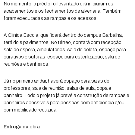
No momento, o prédio foi levantado e já iniciaram os
acabamentos e os fechamentos de alvenaria. Também
foram executadas as rampas e os acessos.
A Clínica Escola, que ficará dentro do campus Barbalha,
terá dois pavimentos. No térreo, contará com recepção,
sala de espera, ambulatórios, sala de coleta, espaço para
curativos e suturas, espaço para esterilização, sala de
reuniões e banheiros.
Já no primeiro andar, haverá espaço para salas de
professores, sala de reunião, salas de aula, copa e
banheiro. Todo o projeto já prevê a construção de rampas e
banheiros acessíveis para pessoas com deficiência e/ou
com mobilidade reduzida.
Entrega da obra