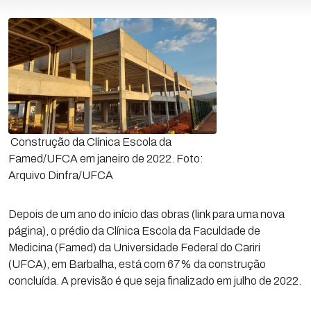
Construção da Clínica Escola da
Famed/UFCA em janeiro de 2022. Foto:
Arquivo Dinfra/UFCA
Depois de um ano do início das obras (link para uma nova
página), o prédio da Clínica Escola da Faculdade de
Medicina (Famed) da Universidade Federal do Cariri
(UFCA), em Barbalha, está com 67% da construção
concluída. A previsão é que seja finalizado em julho de 2022.