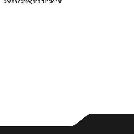
possa começar a funcionar.