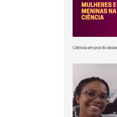
Ciência em prol do des