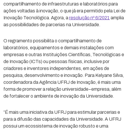
compartilhamento de infraestruturas e laboratórios para
ações voltadas à inovação, o que já era permitido pela Lei de
Inovação Tecnológica. Agora, a
resolução nº 6/2021
amplia
as possibilidades de parcerias na Universidade.
O regramento possibilita o compartilhamento de
laboratórios, equipamentos e demais instalações com
empresas e outras Instituições Científicas, Tecnológicas e
de Inovação (ICTs) ou pessoas físicas, inclusive por
criadores e inventores independentes, em ações de
pesquisa, desenvolvimento e inovação. Para Kelyane Silva,
coordenadora da Agência UFRJ de Inovação, é mais uma
forma de promover a relação universidade−empresa, além
de fortalecer o ambiente de inovação da Universidade.
“É mais uma iniciativa da UFRJ para estimular parcerias e
para a difusão das capacidades da Universidade. A UFRJ
possui um ecossistema de inovação robusto e uma