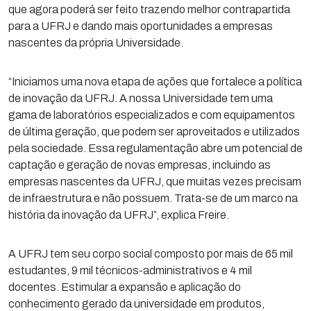
que agora poderá ser feito trazendo melhor contrapartida
para a UFRJ e dando mais oportunidades a empresas
nascentes da própria Universidade.
“Iniciamos uma nova etapa de ações que fortalece a política
de inovação da UFRJ. A nossa Universidade tem uma
gama de laboratórios especializados e com equipamentos
de última geração, que podem ser aproveitados e utilizados
pela sociedade. Essa regulamentação abre um potencial de
captação e geração de novas empresas, incluindo as
empresas nascentes da UFRJ, que muitas vezes precisam
de infraestrutura e não possuem. Trata-se de um marco na
história da inovação da UFRJ”, explica Freire.
A UFRJ tem seu corpo social composto por mais de 65 mil
estudantes, 9 mil técnicos-administrativos e 4 mil
docentes. Estimular a expansão e aplicação do
conhecimento gerado da universidade em produtos,