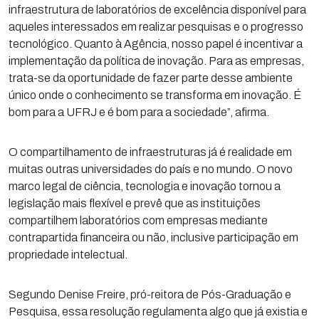
infraestrutura de laboratórios de excelência disponível para
aqueles interessados em realizar pesquisas e o progresso
tecnológico. Quanto à Agência, nosso papel é incentivar a
implementação da política de inovação. Para as empresas,
trata-se da oportunidade de fazer parte desse ambiente
único onde o conhecimento se transforma em inovação. É
bom para a UFRJ e é bom para a sociedade”, afirma.
O compartilhamento de infraestruturas já é realidade em
muitas outras universidades do país e no mundo. O novo
marco legal de ciência, tecnologia e inovação tornou a
legislação mais flexível e prevê que as instituições
compartilhem laboratórios com empresas mediante
contrapartida financeira ou não, inclusive participação em
propriedade intelectual.
Segundo Denise Freire, pró-reitora de Pós-Graduação e
Pesquisa, essa resolução regulamenta algo que já existia e