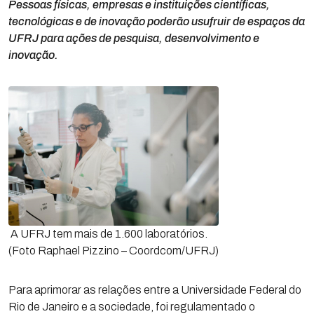
Pessoas físicas, empresas e instituições científicas,
tecnológicas e de inovação poderão usufruir de espaços da
UFRJ para ações de pesquisa, desenvolvimento e
inovação.
A UFRJ tem mais de 1.600 laboratórios.
(Foto Raphael Pizzino – Coordcom/UFRJ)
Para aprimorar as relações entre a Universidade Federal do
Rio de Janeiro e a sociedade, foi regulamentado o