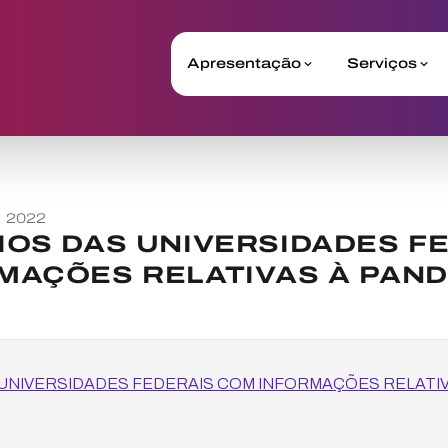
Apresentação
Serviços
o 2022
IOS DAS UNIVERSIDADES F
MAÇÕES RELATIVAS À PAN
UNIVERSIDADES FEDERAIS COM INFORMAÇÕES RELATIV