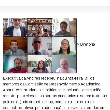
A Diretoria
Executiva da Andifes recebeu, na quinta-feira (3), os
membros da Comissão de Desenvolvimento Acadêmico,
Assuntos Estudantis e Políticas de Inclusão, em reunião
remota, para elencar as pautas prioritárias a serem tratadas
pelo colegiado durante o ano, como o ajuste de dias e
semestres letivos para adequação de prazos alterados em