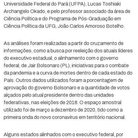
Universidade Federal do Pará (UFPA), Lucas Toshiaki
Archangelo Okado, e pelo professor associado da área de
Ciência Política e do Programa de Pós-Graduação em
Ciência Política da UFG, João Carlos Amoroso Botelho.
As análises foram realizadas a partir do cruzamento de
informações, como a busca por reeleição dos atuais líderes
do executivo estadual, o alinhamento com o governo
federal, de Jair Bolsonaro (PL), iniciativas para o combate
da pandemia e a curva de mortes dentro de cada estado do
País. Outros dados utilizados foram a porcentagem de
aprovação do governo Bolsonaro e a quantidade de votos
alçados pelo atual presidente dentro das unidades
federativas, nas eleições de 2018. O espaço amostral
utilizado foi de março a dezembro de 2020, tido como a
primeira onda do novo coronavírus em território nacional.
Alguns estados alinhados com o executivo federal, por