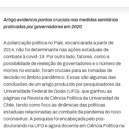
Artigo evidencia pontos cruciais nas medidas sanitárias
praticadas por governadores em 2020.
A polarização política no País, escancarada a partir de
2014, não foi determinante nas ações estaduais de
combate à covid-19. Por outro lado, fatores, como a
possibilidade de reeleição de governadores e o número de
mortes no estado, foram cruciais para as tomadas de
decisão no âmbito pandêmico. Essas são algumas das
conclusões de um artigo produzido por pesquisadores da
Universidade Federal de Goiás (UFG), que ganhou as
páginas na Revista de Ciência Política da Universidad de
Chile, tendo como foco as dinâmicas das políticas
estaduais relacionadas ao combate da pandemia do novo
coronavírus. A pesquisa foi encabeçada pelo pós-
doutorando na UFG e agora docente em Ciência Política na