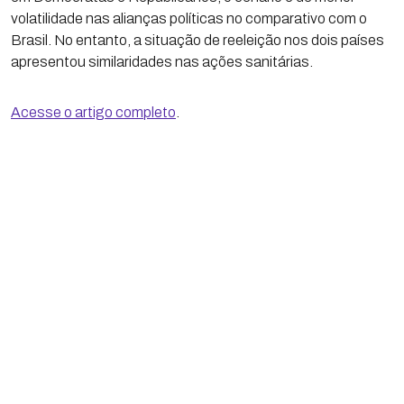
volatilidade nas alianças políticas no comparativo com o
Brasil. No entanto, a situação de reeleição nos dois países
apresentou similaridades nas ações sanitárias.
Acesse o artigo completo
.