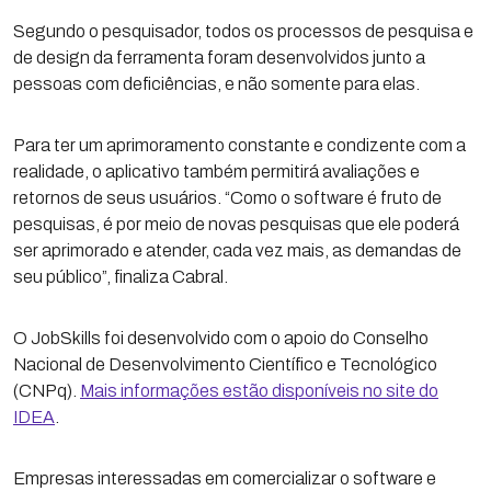
Segundo o pesquisador, todos os processos de pesquisa e
de design da ferramenta foram desenvolvidos junto a
pessoas com deficiências, e não somente para elas.
Para ter um aprimoramento constante e condizente com a
realidade, o aplicativo também permitirá avaliações e
retornos de seus usuários. “Como o software é fruto de
pesquisas, é por meio de novas pesquisas que ele poderá
ser aprimorado e atender, cada vez mais, as demandas de
seu público”, finaliza Cabral.
O JobSkills foi desenvolvido com o apoio do Conselho
Nacional de Desenvolvimento Científico e Tecnológico
(CNPq).
Mais informações estão disponíveis no site do
IDEA
.
Empresas interessadas em comercializar o software e