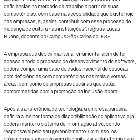
deficiências no mercado de trabalho a partir de suas
competências, com base na acessibilidade que existe hoje
nas empresas, e, assim, contribuir com esse processo de
mudança de cultura nas instituições”, registra Lucas
Bueno, docente do Campus São Carlos do IFSP.
A empresa que decidir manter a ferramenta, além de ter
acesso a todo o processo de desenvolvimento do software,
poderá compor uma base de dados nacional de pessoas
com deficiências com competências nas mais diversas
áreas, bem como de empresas usuárias que estão
comprometidas com a promoção da inclusão laboral.
Após a transferência de tecnologia, a empresa parceira
definirá a melhor forma de disponibilização do aplicativo e já
poderá manter o sistema de informação ativo, sendo
responsável pelo seu gerenciamento. Com isso, os
próximos passos envolvem disponibilizar a plataforma para