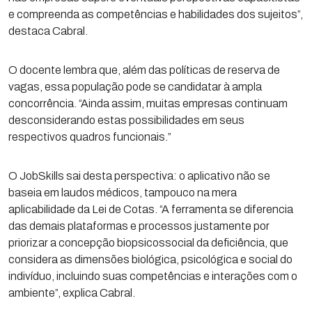
e compreenda as competências e habilidades dos sujeitos”,
destaca Cabral.
O docente lembra que, além das políticas de reserva de
vagas, essa população pode se candidatar à ampla
concorrência. “Ainda assim, muitas empresas continuam
desconsiderando estas possibilidades em seus
respectivos quadros funcionais.”
O JobSkills sai desta perspectiva: o aplicativo não se
baseia em laudos médicos, tampouco na mera
aplicabilidade da Lei de Cotas. “A ferramenta se diferencia
das demais plataformas e processos justamente por
priorizar a concepção biopsicossocial da deficiência, que
considera as dimensões biológica, psicológica e social do
indivíduo, incluindo suas competências e interações com o
ambiente”, explica Cabral.