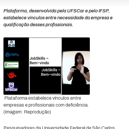
Plataforma, desenvolvida pela UFSCar e pelo IFSP,
estabelece vínculos entre necessidade da empresa e
qualificação desses profissionais.
Plataforma estabelece vínculos entre
empresas e profissionais com deficiência.
(Imagem: Reprodução)
Pesquisadores da Universidade Federal de São Carlos