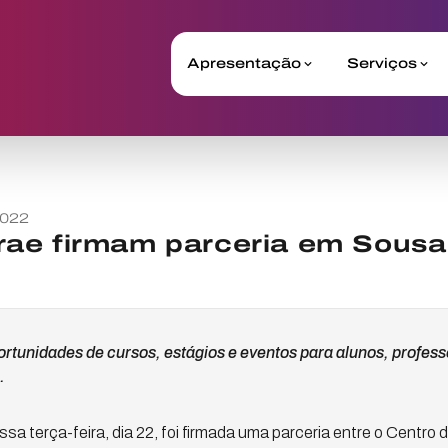
Apresentação
Serviços
2022
ae firmam parceria em Sousa
rtunidades de cursos, estágios e eventos para alunos, profess
.
sa terça-feira, dia 22, foi firmada uma parceria entre o Centro 