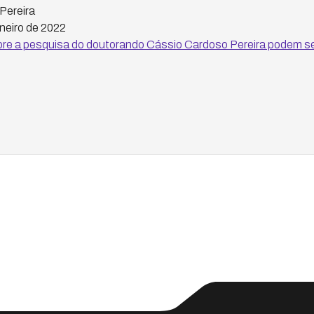
Pereira
neiro de 2022
re a pesquisa do doutorando Cássio Cardoso Pereira podem s