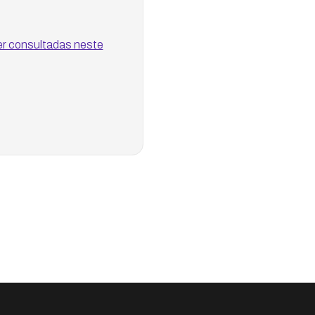
er consultadas neste