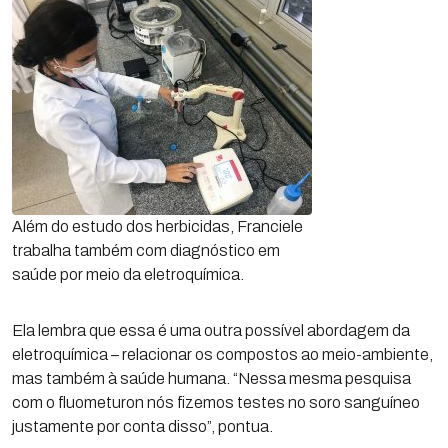
Além do estudo dos herbicidas, Franciele
trabalha também com diagnóstico em
saúde por meio da eletroquímica.
Ela lembra que essa é uma outra possível abordagem da
eletroquímica – relacionar os compostos ao meio-ambiente,
mas também à saúde humana. “Nessa mesma pesquisa
com o fluometuron nós fizemos testes no soro sanguíneo
justamente por conta disso”, pontua.