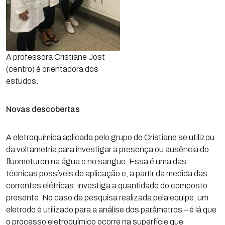
A professora Cristiane Jost
(centro) é orientadora dos
estudos.
Novas descobertas
A eletroquímica aplicada pelo grupo de Cristiane se utilizou
da voltametria para investigar a presença ou ausência do
fluometuron na água e no sangue. Essa é uma das
técnicas possíveis de aplicação e, a partir da medida das
correntes elétricas, investiga a quantidade do composto
presente. No caso da pesquisa realizada pela equipe, um
eletrodo é utilizado para a análise dos parâmetros – é lá que
o processo eletroquímico ocorre na superfície que