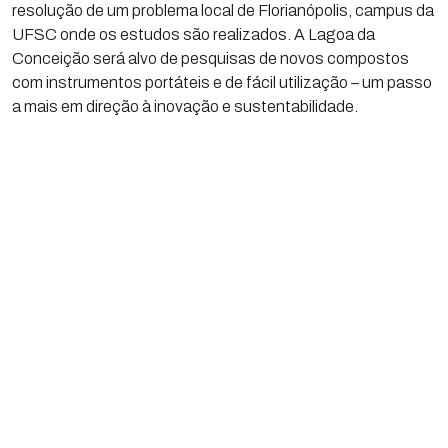
resolução de um problema local de Florianópolis, campus da
UFSC onde os estudos são realizados. A Lagoa da
Conceição será alvo de pesquisas de novos compostos
com instrumentos portáteis e de fácil utilização – um passo
a mais em direção à inovação e sustentabilidade.