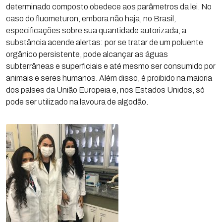
determinado composto obedece aos parâmetros da lei. No
caso do fluometuron, embora não haja, no Brasil,
especificações sobre sua quantidade autorizada, a
substância acende alertas: por se tratar de um poluente
orgânico persistente, pode alcançar as águas
subterrâneas e superficiais e até mesmo ser consumido por
animais e seres humanos. Além disso, é proibido na maioria
dos países da União Europeia e, nos Estados Unidos, só
pode ser utilizado na lavoura de algodão.