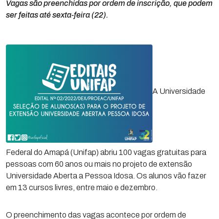
Vagas são preenchidas por ordem de inscrição, que podem
ser feitas até sexta-feira (22).
A Universidade
Federal do Amapá (Unifap) abriu 100 vagas gratuitas para
pessoas com 60 anos ou mais no projeto de extensão
Universidade Aberta a Pessoa Idosa. Os alunos vão fazer
em 13 cursos livres, entre maio e dezembro.
O preenchimento das vagas acontece por ordem de