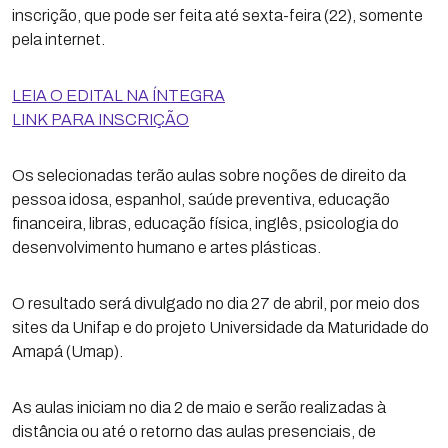
inscrição, que pode ser feita até sexta-feira (22), somente
pela internet.
LEIA O EDITAL NA ÍNTEGRA
LINK PARA INSCRIÇÃO
Os selecionadas terão aulas sobre noções de direito da
pessoa idosa, espanhol, saúde preventiva, educação
financeira, libras, educação física, inglês, psicologia do
desenvolvimento humano e artes plásticas.
O resultado será divulgado no dia 27 de abril, por meio dos
sites da Unifap e do projeto Universidade da Maturidade do
Amapá (Umap).
As aulas iniciam no dia 2 de maio e serão realizadas à
distância ou até o retorno das aulas presenciais, de