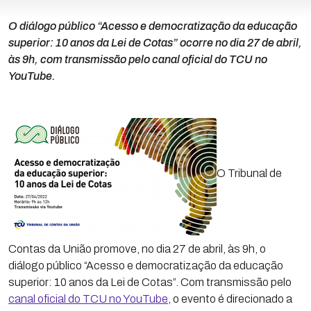
O diálogo público “Acesso e democratização da educação
superior: 10 anos da Lei de Cotas” ocorre no dia 27 de abril,
às 9h, com transmissão pelo canal oficial do TCU no
YouTube.
O Tribunal de
Contas da União promove, no dia 27 de abril, às 9h, o
diálogo público “Acesso e democratização da educação
superior: 10 anos da Lei de Cotas”. Com transmissão pelo
canal oficial do TCU no YouTube
, o evento é direcionado a