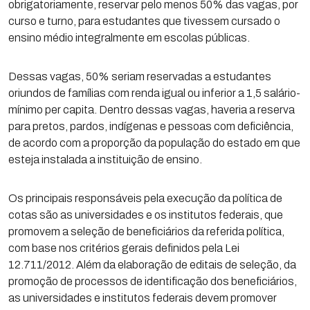
obrigatoriamente, reservar pelo menos 50% das vagas, por
curso e turno, para estudantes que tivessem cursado o
ensino médio integralmente em escolas públicas.
Dessas vagas, 50% seriam reservadas a estudantes
oriundos de famílias com renda igual ou inferior a 1,5 salário-
mínimo per capita. Dentro dessas vagas, haveria a reserva
para pretos, pardos, indígenas e pessoas com deficiência,
de acordo com a proporção da população do estado em que
esteja instalada a instituição de ensino.
Os principais responsáveis pela execução da política de
cotas são as universidades e os institutos federais, que
promovem a seleção de beneficiários da referida política,
com base nos critérios gerais definidos pela Lei
12.711/2012. Além da elaboração de editais de seleção, da
promoção de processos de identificação dos beneficiários,
as universidades e institutos federais devem promover