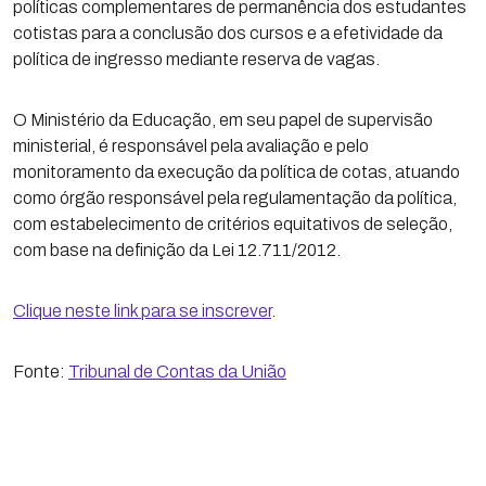
políticas complementares de permanência dos estudantes
cotistas para a conclusão dos cursos e a efetividade da
política de ingresso mediante reserva de vagas.
O Ministério da Educação, em seu papel de supervisão
ministerial, é responsável pela avaliação e pelo
monitoramento da execução da política de cotas, atuando
como órgão responsável pela regulamentação da política,
com estabelecimento de critérios equitativos de seleção,
com base na definição da Lei 12.711/2012.
Clique neste link para se inscrever
.
Fonte:
Tribunal de Contas da União