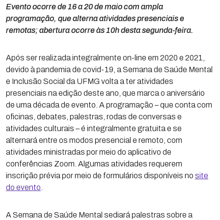
Evento ocorre de 16 a 20 de maio com ampla
programação, que alterna atividades presenciais e
remotas; abertura ocorre às 10h desta segunda-feira.
Após ser realizada integralmente on-line em 2020 e 2021,
devido à pandemia de covid-19, a Semana de Saúde Mental
e Inclusão Social da UFMG volta a ter atividades
presenciais na edição deste ano, que marca o aniversário
de uma década de evento. A programação – que conta com
oficinas, debates, palestras, rodas de conversas e
atividades culturais – é integralmente gratuita e se
alternará entre os modos presencial e remoto, com
atividades ministradas por meio do aplicativo de
conferências Zoom. Algumas atividades requerem
inscrição prévia por meio de formulários disponíveis no
site
do evento
.
A Semana de Saúde Mental sediará palestras sobre a