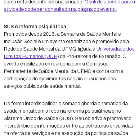
como está descrito em sua sinopse.
O link de acesso para a
atividade pode ser consultado na página do evento
.
SUS e reforma psiquiátrica
Promovida desde 2013, a Semana de Saúde Mental e
Inclusão Social é um evento organizado e promovido pela
Rede de Saúde Mental da UFMG, ligada à
Universidade dos
Direitos Humanos (UDH)
da Pró-reitoria de Extensão. O
evento é realizado em parceria com a Comissão
Permanente de Saúde Mental da UFMG e conta com a
participação de movimentos sociais e usuários dos
serviços públicos de saúde mental.
De forma interdisciplinar, a semana aborda a temática da
saúde mental com o foco na reforma psiquiátrica e no
Sistema Único de Saúde (SUS). Seu objetivo é promover o
intercâmbio de informações entre as estruturas envolvidas
na oferta de serviços e na execução da política de saúde