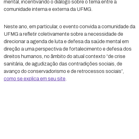
mental, incentivando o diálogo sobre o tema entre a
comunidade interna e externa da UFMG.
Neste ano, em particular, o evento convida a comunidade da
UFMG a refletir coletivamente sobre a necessidade de
direcionar a agenda de luta e defesa da saúde mental em
direção a uma perspectiva de fortalecimento e defesa dos
direitos humanos, no âmbito do atual contexto “de crise
sanitária, de agudização das contradições sociais, de
avanço do conservadorismo e de retrocessos sociais”,
como se explica em seu site
.