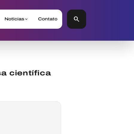
search
Notícias
Contato
a científica