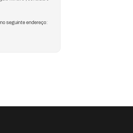
no seguinte endereço: