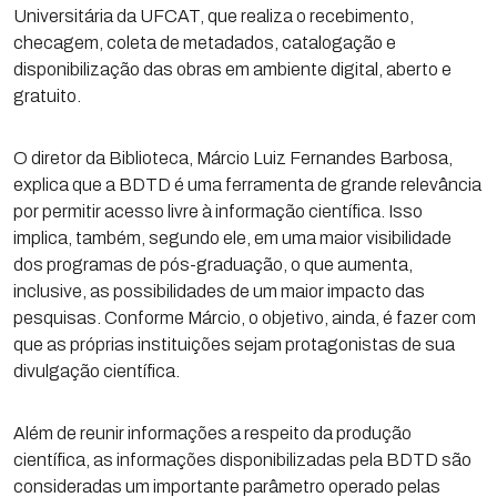
Universitária da UFCAT, que realiza o recebimento,
checagem, coleta de metadados, catalogação e
disponibilização das obras em ambiente digital, aberto e
gratuito.
O diretor da Biblioteca, Márcio Luiz Fernandes Barbosa,
explica que a BDTD é uma ferramenta de grande relevância
por permitir acesso livre à informação científica. Isso
implica, também, segundo ele, em uma maior visibilidade
dos programas de pós-graduação, o que aumenta,
inclusive, as possibilidades de um maior impacto das
pesquisas. Conforme Márcio, o objetivo, ainda, é fazer com
que as próprias instituições sejam protagonistas de sua
divulgação científica.
Além de reunir informações a respeito da produção
científica, as informações disponibilizadas pela BDTD são
consideradas um importante parâmetro operado pelas