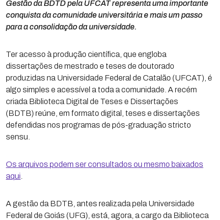
Gestão da BDTD pela UFCAT representa uma importante
conquista da comunidade universitária e mais um passo
para a consolidação da universidade.
Ter acesso à produção científica, que engloba
dissertações de mestrado e teses de doutorado
produzidas na Universidade Federal de Catalão (UFCAT), é
algo simples e acessível a toda a comunidade. A recém
criada Biblioteca Digital de Teses e Dissertações
(BDTB) reúne, em formato digital, teses e dissertações
defendidas nos programas de pós-graduação stricto
sensu.
Os arquivos podem ser consultados ou mesmo baixados
aqui
.
A gestão da BDTB, antes realizada pela Universidade
Federal de Goiás (UFG), está, agora, a cargo da Biblioteca