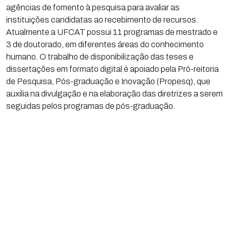
agências de fomento à pesquisa para avaliar as
instituições candidatas ao recebimento de recursos.
Atualmente a UFCAT possui 11 programas de mestrado e
3 de doutorado, em diferentes áreas do conhecimento
humano. O trabalho de disponibilização das teses e
dissertações em formato digital é apoiado pela Pró-reitoria
de Pesquisa, Pós-graduação e Inovação (Propesq), que
auxilia na divulgação e na elaboração das diretrizes a serem
seguidas pelos programas de pós-graduação.