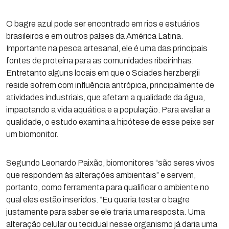
O bagre azul pode ser encontrado em rios e estuários
brasileiros e em outros países da América Latina.
Importante na pesca artesanal, ele é uma das principais
fontes de proteína para as comunidades ribeirinhas.
Entretanto alguns locais em que o Sciades herzbergii
reside sofrem com influência antrópica, principalmente de
atividades industriais, que afetam a qualidade da água,
impactando a vida aquática e a população. Para avaliar a
qualidade, o estudo examina a hipótese de esse peixe ser
um biomonitor.
Segundo Leonardo Paixão, biomonitores “são seres vivos
que respondem às alterações ambientais” e servem,
portanto, como ferramenta para qualificar o ambiente no
qual eles estão inseridos. “Eu queria testar o bagre
justamente para saber se ele traria uma resposta. Uma
alteração celular ou tecidual nesse organismo já daria uma