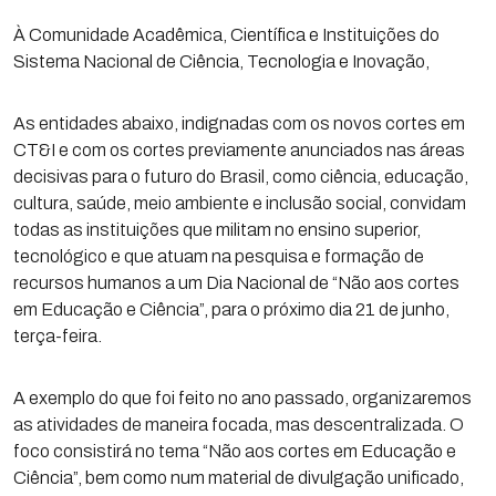
À Comunidade Acadêmica, Científica e Instituições do
Sistema Nacional de Ciência, Tecnologia e Inovação,
As entidades abaixo, indignadas com os novos cortes em
CT&I e com os cortes previamente anunciados nas áreas
decisivas para o futuro do Brasil, como ciência, educação,
cultura, saúde, meio ambiente e inclusão social, convidam
todas as instituições que militam no ensino superior,
tecnológico e que atuam na pesquisa e formação de
recursos humanos a um Dia Nacional de “Não aos cortes
em Educação e Ciência”, para o próximo dia 21 de junho,
terça-feira.
A exemplo do que foi feito no ano passado, organizaremos
as atividades de maneira focada, mas descentralizada. O
foco consistirá no tema “Não aos cortes em Educação e
Ciência”, bem como num material de divulgação unificado,