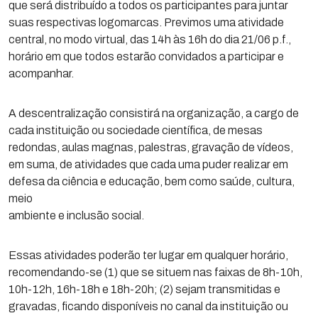
que será distribuído a todos os participantes para juntar
suas respectivas logomarcas. Previmos uma atividade
central, no modo virtual, das 14h às 16h do dia 21/06 p.f.,
horário em que todos estarão convidados a participar e
acompanhar.
A descentralização consistirá na organização, a cargo de
cada instituição ou sociedade científica, de mesas
redondas, aulas magnas, palestras, gravação de vídeos,
em suma, de atividades que cada uma puder realizar em
defesa da ciência e educação, bem como saúde, cultura,
meio
ambiente e inclusão social.
Essas atividades poderão ter lugar em qualquer horário,
recomendando-se (1) que se situem nas faixas de 8h-10h,
10h-12h, 16h-18h e 18h-20h; (2) sejam transmitidas e
gravadas, ficando disponíveis no canal da instituição ou