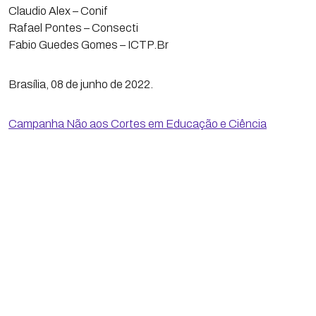
Claudio Alex – Conif
Rafael Pontes – Consecti
Fabio Guedes Gomes – ICTP.Br
Brasília, 08 de junho de 2022.
Campanha Não aos Cortes em Educação e Ciência