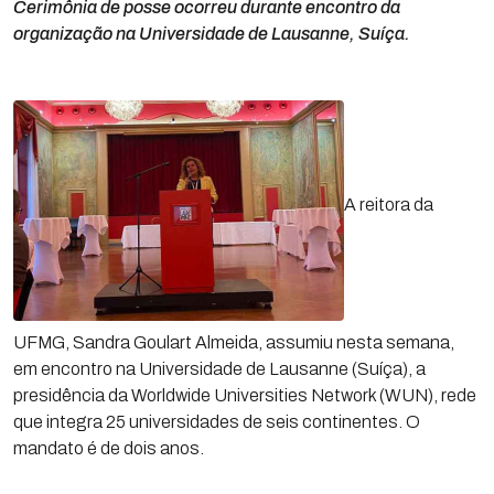
Cerimônia de posse ocorreu durante encontro da
organização na Universidade de Lausanne, Suíça.
A reitora da
UFMG, Sandra Goulart Almeida, assumiu nesta semana,
em encontro na Universidade de Lausanne (Suíça), a
presidência da Worldwide Universities Network (WUN), rede
que integra 25 universidades de seis continentes. O
mandato é de dois anos.