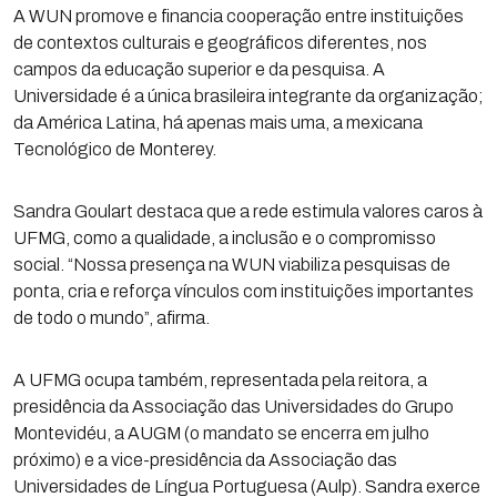
A WUN promove e financia cooperação entre instituições
de contextos culturais e geográficos diferentes, nos
campos da educação superior e da pesquisa. A
Universidade é a única brasileira integrante da organização;
da América Latina, há apenas mais uma, a mexicana
Tecnológico de Monterey.
Sandra Goulart destaca que a rede estimula valores caros à
UFMG, como a qualidade, a inclusão e o compromisso
social. “Nossa presença na WUN viabiliza pesquisas de
ponta, cria e reforça vínculos com instituições importantes
de todo o mundo”, afirma.
A UFMG ocupa também, representada pela reitora, a
presidência da Associação das Universidades do Grupo
Montevidéu, a AUGM (o mandato se encerra em julho
próximo) e a vice-presidência da Associação das
Universidades de Língua Portuguesa (Aulp). Sandra exerce