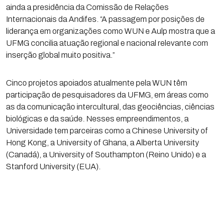
ainda a presidência da Comissão de Relações
Internacionais da Andifes. “A passagem por posições de
liderança em organizações como WUN e Aulp mostra que a
UFMG concilia atuação regional e nacional relevante com
inserção global muito positiva.”
Cinco projetos apoiados atualmente pela WUN têm
participação de pesquisadores da UFMG, em áreas como
as da comunicação intercultural, das geociências, ciências
biológicas e da saúde. Nesses empreendimentos, a
Universidade tem parceiras como a Chinese University of
Hong Kong, a University of Ghana, a Alberta University
(Canadá), a University of Southampton (Reino Unido) e a
Stanford University (EUA).