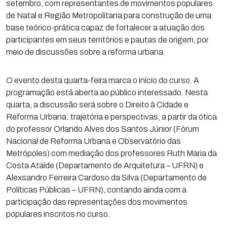
setembro, com representantes de movimentos populares
de Natal e Região Metropolitana para construção de uma
base teórico-prática capaz de fortalecer a atuação dos
participantes em seus territórios e pautas de origem, por
meio de discussões sobre a reforma urbana.
O evento desta quarta-feira marca o início do curso. A
programação está aberta ao público interessado. Nesta
quarta, a discussão será sobre o Direito à Cidade e
Reforma Urbana: trajetória e perspectivas, a partir da ótica
do professor Orlando Alves dos Santos Júnior (Fórum
Nacional de Reforma Urbana e Observatório das
Metrópoles) com mediação dos professores Ruth Maria da
Costa Ataíde (Departamento de Arquitetura – UFRN) e
Alexsandro Ferreira Cardoso da Silva (Departamento de
Políticas Públicas – UFRN), contando ainda com a
participação das representações dos movimentos
populares inscritos no curso.