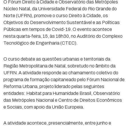
O Fórum Direito à Cidade e Observatório das Metrópoles
Núcleo Natal, da Universidade Federal do Rio Grande do
Norte (UFRN), promove o curso Direito à Cidade, os
Objetivos do Desenvolvimento Sustentável e as Políticas
Públicas em tempos de Covid-19. O evento acontece
nesta quarta-feira, 15, às 18h30, no Auditório do Complexo
Tecnológico de Engenharia (CTEC).
O curso debate as questões urbanas e territoriais da
Região Metropolitana de Natal, sobretudo no âmbito da
UFRN. A atividade responde ao chamamento coletivo do
programa de formação capitaneado pelo Fórum Nacional de
Reforma Urbana, projeto liderado pelas seguintes
entidades: Habitat para Humanidade Brasil, Observatório
das Metrópoles Nacional e Centro de Direitos Econômicos
e Sociais, com apoio da União Europeia.
A atividade acontece, presencialmente, entre junho e