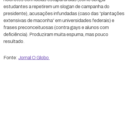
estudantes a repetirem um slogan de campanha do
presidente), acusações infundadas (caso das “plantações
extensivas de maconha” em universidades federais) e
frases preconceituosas (contra gays e alunos com
deficiência). Produziram muita espuma, mas pouco
resultado.
Fonte:
Jornal O Globo