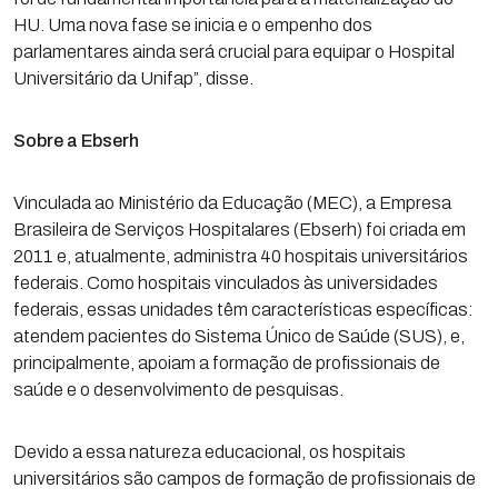
HU. Uma nova fase se inicia e o empenho dos
parlamentares ainda será crucial para equipar o Hospital
Universitário da Unifap”, disse.
Sobre a Ebserh
Vinculada ao Ministério da Educação (MEC), a Empresa
Brasileira de Serviços Hospitalares (Ebserh) foi criada em
2011 e, atualmente, administra 40 hospitais universitários
federais. Como hospitais vinculados às universidades
federais, essas unidades têm características específicas:
atendem pacientes do Sistema Único de Saúde (SUS), e,
principalmente, apoiam a formação de profissionais de
saúde e o desenvolvimento de pesquisas.
Devido a essa natureza educacional, os hospitais
universitários são campos de formação de profissionais de