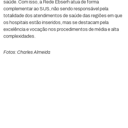
saúde. Com isso, a Rede Ebserh atua de forma
complementar ao SUS, não sendo responsável pela
totalidade dos atendimentos de saúde das regiões em que
os hospitais estão inseridos, mas se destacam pela
excelência e vocação nos procedimentos de média e alta
complexidades.
Fotos: Charles Almeida